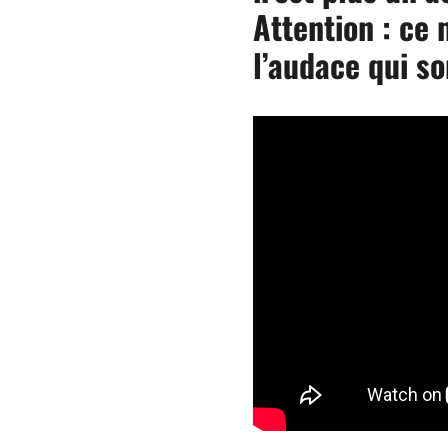
Attention : ce 
l’audace qui s