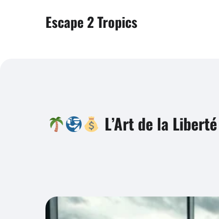
Escape 2 Tropics
L’Art de la Liberté