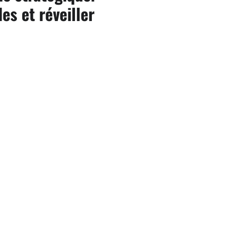
es et réveiller