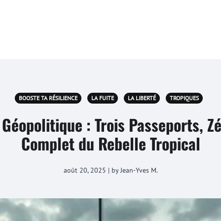
BOOSTE TA RÉSILIENCE
LA FUITE
LA LIBERTÉ
TROPIQUES
 Géopolitique : Trois Passeports, Z
Complet du Rebelle Tropical
août 20, 2025 | by Jean-Yves M.