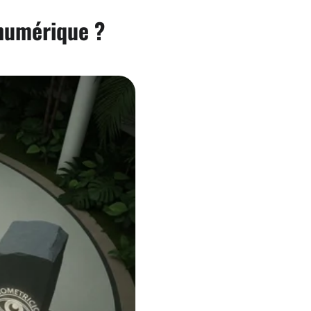
numérique ?