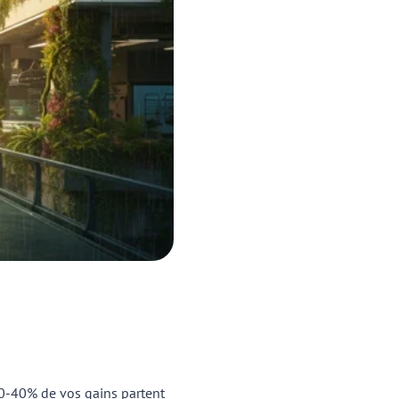
0-40% de vos gains partent