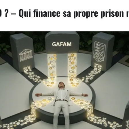
? – Qui finance sa propre prison 