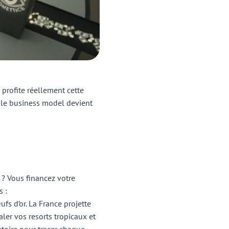
profite réellement cette
s le business model devient
 ? Vous financez votre
s :
ufs d’or. La France projette
ler vos resorts tropicaux et