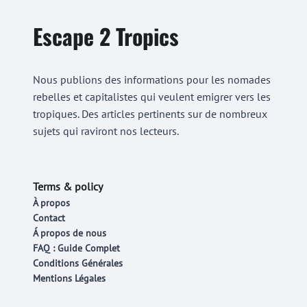
Escape 2 Tropics
Nous publions des informations pour les nomades
rebelles et capitalistes qui veulent emigrer vers les
tropiques. Des articles pertinents sur de nombreux
sujets qui raviront nos lecteurs.
Terms & policy
À propos
Contact
Á propos de nous
FAQ : Guide Complet
Conditions Générales
Mentions Légales