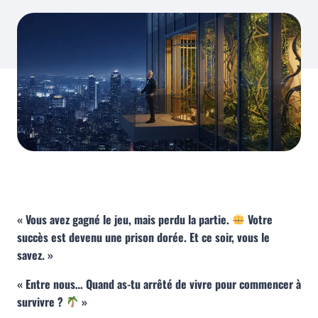
« Vous avez gagné le jeu, mais perdu la partie.
Votre
succès est devenu une prison dorée. Et ce soir, vous le
savez. »
« Entre nous… Quand as-tu arrêté de vivre pour commencer à
survivre ?
»