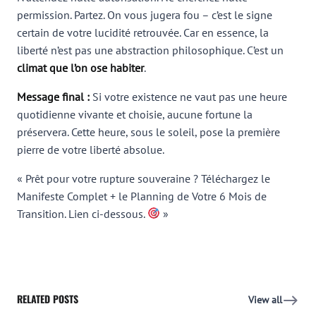
permission. Partez. On vous jugera fou – c’est le signe
certain de votre lucidité retrouvée. Car en essence, la
liberté n’est pas une abstraction philosophique. C’est un
climat que l’on ose habiter
.
Message final :
Si votre existence ne vaut pas une heure
quotidienne vivante et choisie, aucune fortune la
préservera. Cette heure, sous le soleil, pose la première
pierre de votre liberté absolue.
« Prêt pour votre rupture souveraine ? Téléchargez le
Manifeste Complet + le Planning de Votre 6 Mois de
Transition. Lien ci-dessous.
»
RELATED POSTS
View all