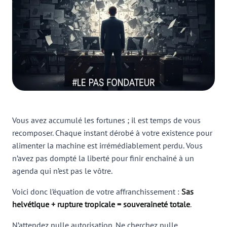
Vous avez accumulé les fortunes ; il est temps de vous
recomposer. Chaque instant dérobé à votre existence pour
alimenter la machine est irrémédiablement perdu. Vous
n’avez pas dompté la liberté pour finir enchaîné à un
agenda qui n’est pas le vôtre.
Voici donc l’équation de votre affranchissement :
Sas
helvétique + rupture tropicale = souveraineté totale
.
N’attendez nulle autorisation. Ne cherchez nulle