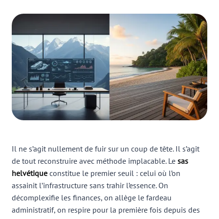
Il ne s’agit nullement de fuir sur un coup de tête. Il s’agit
de tout reconstruire avec méthode implacable. Le
sas
helvétique
constitue le premier seuil : celui où l’on
assainit l’infrastructure sans trahir l’essence. On
décomplexifie les finances, on allège le fardeau
administratif, on respire pour la première fois depuis des