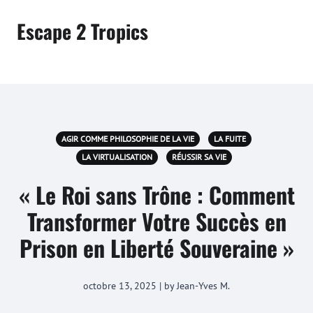
Escape 2 Tropics
AGIR COMME PHILOSOPHIE DE LA VIE
LA FUITE
LA VIRTUALISATION
RÉUSSIR SA VIE
« Le Roi sans Trône : Comment
Transformer Votre Succès en
Prison en Liberté Souveraine »
octobre 13, 2025 | by Jean-Yves M.