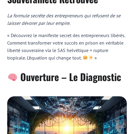
La formule secrète des entrepreneurs qui refusent de se
laisser dévorer par leur empire.
« Découvrez le manifeste secret des entrepreneurs libérés.
Comment transformer votre succès en prison en véritable
liberté souveraine via le SAS helvétique + rupture
tropicale. L’équation qui change tout.
»
Ouverture – Le Diagnostic