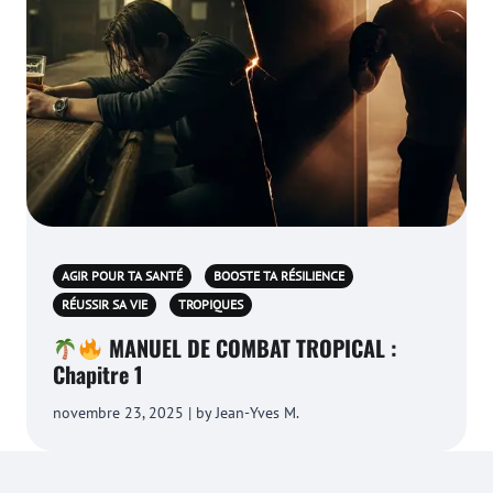
AGIR POUR TA SANTÉ
BOOSTE TA RÉSILIENCE
RÉUSSIR SA VIE
TROPIQUES
MANUEL DE COMBAT TROPICAL :
Chapitre 1
novembre 23, 2025 | by Jean-Yves M.