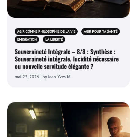
AGIR COMME PHILOSOPHIE DE LA VIE
AGIR POUR TA SANTÉ
EMIGRATION
LA LIBERTÉ
Souveraineté Intégrale – 8/8 : Synthèse :
Souveraineté intégrale, lucidité nécessaire
ou nouvelle servitude élégante ?
mai 22, 2026 | by Jean-Yves M.