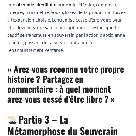
une
alchimie identitaire
profonde. Méditer, composer,
intégrer, transmettre. Vous glissez de la production forcée
à l’expansion choisie. L’entreprise cesse d’être votre tyran –
elle devient votre sanctuaire optionnel. C’est ici que le
captif se transmute en souverain par l’action quotidienne
répétée, passant de la survie contrainte à
l’épanouissement véritable.
« Avez-vous reconnu votre propre
histoire ? Partagez en
commentaire : à quel moment
avez-vous cessé d’être libre ? »
Partie 3 – La
Métamorphose du Souverain