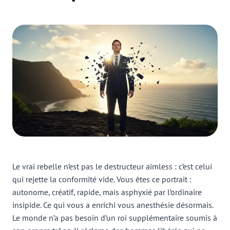
Le vrai rebelle n’est pas le destructeur aimless : c’est celui
qui rejette la conformité vide. Vous êtes ce portrait :
autonome, créatif, rapide, mais asphyxié par l’ordinaire
insipide. Ce qui vous a enrichi vous anesthésie désormais.
Le monde n’a pas besoin d’un roi supplémentaire soumis à