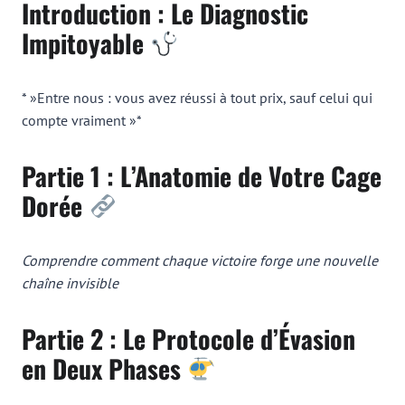
Introduction : Le Diagnostic
Impitoyable
* »Entre nous : vous avez réussi à tout prix, sauf celui qui
compte vraiment »*
Partie 1 : L’Anatomie de Votre Cage
Dorée
Comprendre comment chaque victoire forge une nouvelle
chaîne invisible
Partie 2 : Le Protocole d’Évasion
en Deux Phases