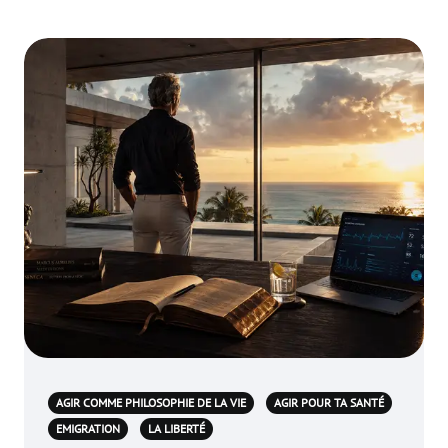
AGIR COMME PHILOSOPHIE DE LA VIE
AGIR POUR TA SANTÉ
EMIGRATION
LA LIBERTÉ