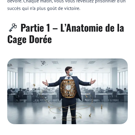
dévore. Chaque matin, vous vous réveillez prisonnier d’un
succès qui n’a plus goût de victoire.
Partie 1 – L’Anatomie de la
Cage Dorée