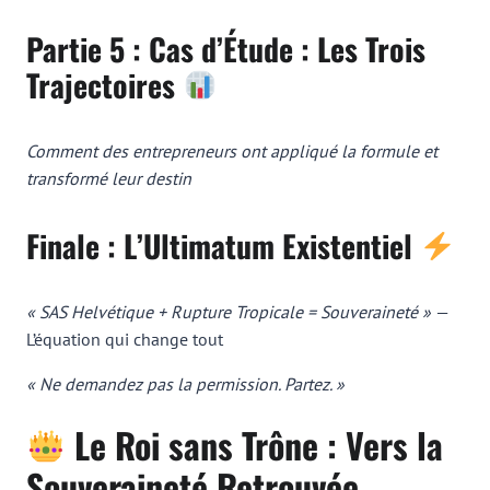
Partie 5 : Cas d’Étude : Les Trois
Trajectoires
Comment des entrepreneurs ont appliqué la formule et
transformé leur destin
Finale : L’Ultimatum Existentiel
« SAS Helvétique + Rupture Tropicale = Souveraineté »
—
L’équation qui change tout
« Ne demandez pas la permission. Partez. »
Le Roi sans Trône : Vers la
Souveraineté Retrouvée