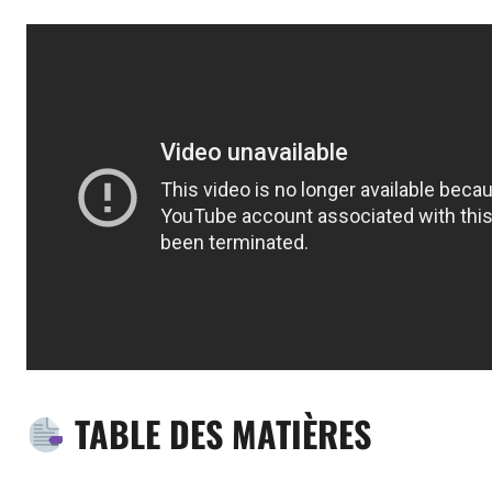
TABLE DES MATIÈRES