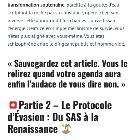
transformation souterraine
, pareille à la goutte d’eau
sculptant la roche par sa constance, opère ici en sens
inverse : elle approfondit les chaînes, convertissant
l’énergie créatrice en simple mécanisme de survie. Vous
n’êtes plus aligné avec vous-même. Vous êtes
schizophrène entre le dirigeant public et l’homme vide.
« Sauvegardez cet article. Vous le
relirez quand votre agenda aura
enfin l’audace de vous dire non. »
Partie 2 – Le Protocole
d’Évasion : Du SAS à la
Renaissance