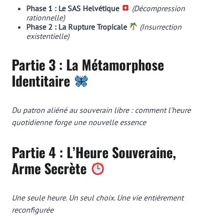
Phase 1 : Le SAS Helvétique
(Décompression
rationnelle)
Phase 2 : La Rupture Tropicale
(Insurrection
existentielle)
Partie 3 : La Métamorphose
Identitaire
Du patron aliéné au souverain libre : comment l’heure
quotidienne forge une nouvelle essence
Partie 4 : L’Heure Souveraine,
Arme Secrète
Une seule heure. Un seul choix. Une vie entièrement
reconfigurée