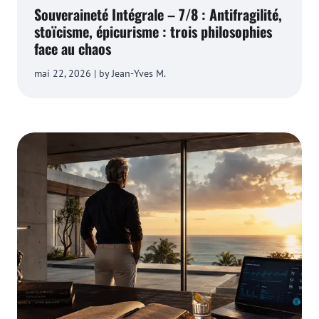
Souveraineté Intégrale – 7/8 : Antifragilité,
stoïcisme, épicurisme : trois philosophies
face au chaos
mai 22, 2026 | by Jean-Yves M.