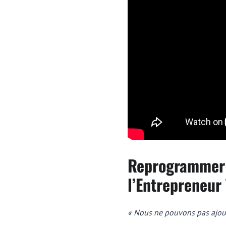
Reprogrammer s
l’Entrepreneur 
« Nous ne pouvons pas ajout