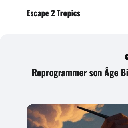
Escape 2 Tropics
Reprogrammer son Âge Bio