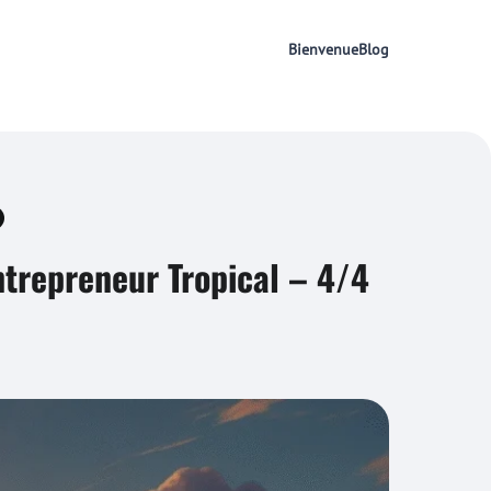
Bienvenue
Blog
trepreneur Tropical – 4/4