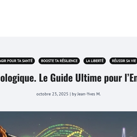
AGIR POUR TA SANTÉ
BOOSTE TA RÉSILIENCE
LA LIBERTÉ
RÉUSSIR SA VIE
logique. Le Guide Ultime pour l’En
octobre 23, 2025 | by Jean-Yves M.