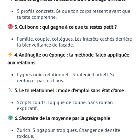
5 profils concrets. Ce que ton corps ressent avant que
ta tête comprenne.
3. Cui bono : qui gagne à ce que tu restes petit ?
Famille, couple, collègues. Les intérêts cachés derrière
la bienveillance de façade.
4. Antifragile ou éponge : la méthode Taleb appliquée
aux relations
Cygnes noirs relationnels. Stratégie barbell. Se
renforcer par le chaos.
5. Le tri relationnel : mode d’emploi sans état d’âme
Scripts courts. Logique de coupe. Sans roman
explicatif.
6. S’extraire de la moyenne par la géographie
Zurich, Singapour, tropiques. Changer de densité
toxique.