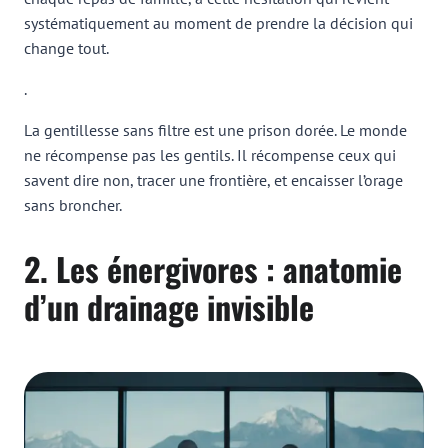
systématiquement au moment de prendre la décision qui
change tout.
.
La gentillesse sans filtre est une prison dorée. Le monde
ne récompense pas les gentils. Il récompense ceux qui
savent dire non, tracer une frontière, et encaisser l’orage
sans broncher.
2. Les énergivores : anatomie
d’un drainage invisible