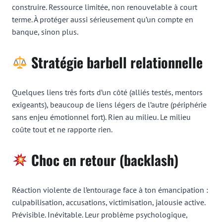
construire. Ressource limitée, non renouvelable à court
terme. À protéger aussi sérieusement qu’un compte en
banque, sinon plus.
Stratégie barbell relationnelle
Quelques liens très forts d’un côté (alliés testés, mentors
exigeants), beaucoup de liens légers de l’autre (périphérie
sans enjeu émotionnel fort). Rien au milieu. Le milieu
coûte tout et ne rapporte rien.
Choc en retour (backlash)
Réaction violente de l’entourage face à ton émancipation :
culpabilisation, accusations, victimisation, jalousie active.
Prévisible. Inévitable. Leur problème psychologique,