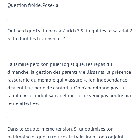
Question froide. Pose-la.
.
Qui perd quoi si tu pars à Zurich ? Si tu quittes le salariat ?
Si tu doubles tes revenus ?
.
La famille perd son pilier logistique. Les repas du
dimanche, la gestion des parents vieillissants, la présence
rassurante du membre qui « assure ». Ton indépendance
devient leur perte de confort. « On n’abandonne pas sa
famille » se traduit sans détour : je ne veux pas perdre ma
rente affective.
.
Dans le couple, même tension. Si tu optimises ton
patrimoine et que tu refuses le train-train, ton conjoint