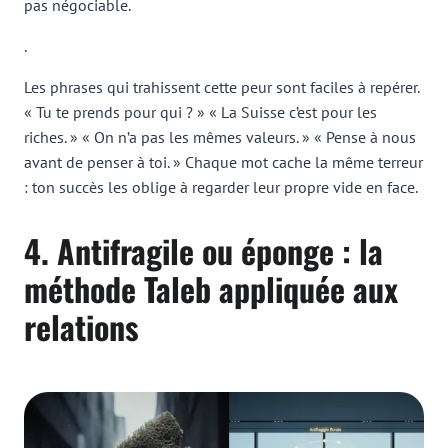
pas négociable.
.
Les phrases qui trahissent cette peur sont faciles à repérer.
« Tu te prends pour qui ? » « La Suisse c’est pour les
riches. » « On n’a pas les mêmes valeurs. » « Pense à nous
avant de penser à toi. » Chaque mot cache la même terreur
: ton succès les oblige à regarder leur propre vide en face.
4. Antifragile ou éponge : la
méthode Taleb appliquée aux
relations