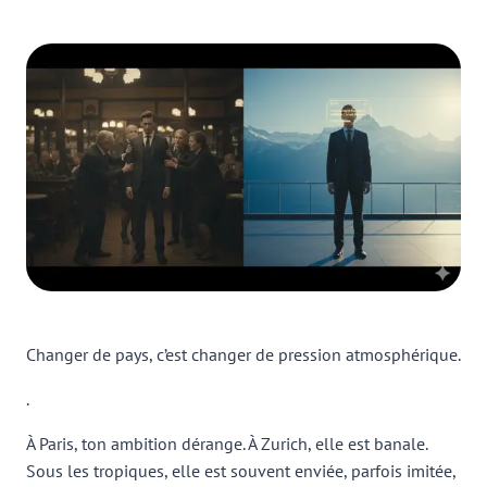
Changer de pays, c’est changer de pression atmosphérique.
.
À Paris, ton ambition dérange. À Zurich, elle est banale.
Sous les tropiques, elle est souvent enviée, parfois imitée,