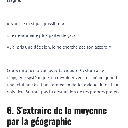
.
« Non, ce n’est pas possible. »
« Je ne souhaite plus parler de ça. »
« J’ai pris une décision, je ne cherche pas ton accord. »
.
Couper n’a rien à voir avec la cruauté. C’est un acte
d’hygiène systémique, un devoir envers toi-même quand
une relation s’est transformée en dette toxique. Tu ne leur
dois rien. Surtout pas la destruction de tes propres projets.
6. S’extraire de la moyenne
par la géographie