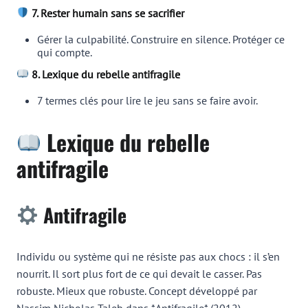
7. Rester humain sans se sacrifier
Gérer la culpabilité. Construire en silence. Protéger ce
qui compte.
8. Lexique du rebelle antifragile
7 termes clés pour lire le jeu sans se faire avoir.
Lexique du rebelle
antifragile
Antifragile
Individu ou système qui ne résiste pas aux chocs : il s’en
nourrit. Il sort plus fort de ce qui devait le casser. Pas
robuste. Mieux que robuste. Concept développé par
Nassim Nicholas Taleb dans *Antifragile* (2012).