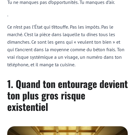
Tu ne manques pas d’opportunités. Tu manques d’air.
.
Ce n’est pas l’État qui t’étouffe. Pas les impôts. Pas le
marché. C’est la pièce dans laquelle tu dînes tous les
dimanches. Ce sont les gens qui « veulent ton bien » et
qui t’ancrent dans la moyenne comme du béton frais. Ton
vrai risque systémique a un visage, un numéro dans ton
téléphone, et il mange ta cuisine.
1. Quand ton entourage devient
ton plus gros risque
existentiel