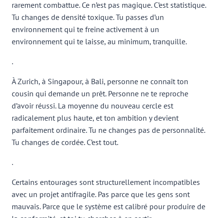
rarement combattue. Ce n’est pas magique. C’est statistique.
Tu changes de densité toxique. Tu passes d’un
environnement qui te freine activement à un
environnement qui te laisse, au minimum, tranquille.
.
À Zurich, à Singapour, à Bali, personne ne connaît ton
cousin qui demande un prêt. Personne ne te reproche
d’avoir réussi. La moyenne du nouveau cercle est
radicalement plus haute, et ton ambition y devient
parfaitement ordinaire. Tu ne changes pas de personnalité.
Tu changes de cordée. C’est tout.
.
Certains entourages sont structurellement incompatibles
avec un projet antifragile. Pas parce que les gens sont
mauvais. Parce que le système est calibré pour produire de