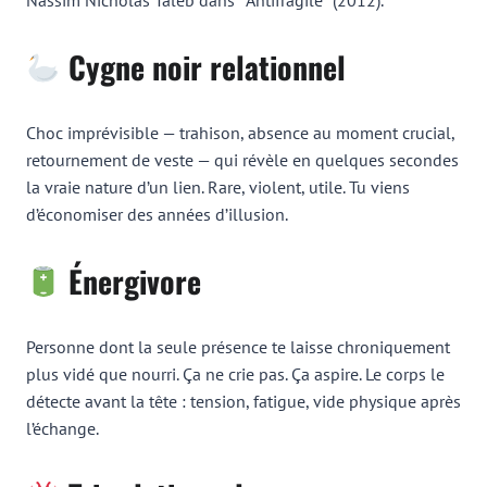
Cygne noir relationnel
Choc imprévisible — trahison, absence au moment crucial,
retournement de veste — qui révèle en quelques secondes
la vraie nature d’un lien. Rare, violent, utile. Tu viens
d’économiser des années d’illusion.
Énergivore
Personne dont la seule présence te laisse chroniquement
plus vidé que nourri. Ça ne crie pas. Ça aspire. Le corps le
détecte avant la tête : tension, fatigue, vide physique après
l’échange.