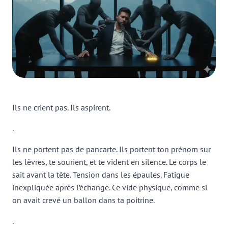
Ils ne crient pas. Ils aspirent.
.
Ils ne portent pas de pancarte. Ils portent ton prénom sur
les lèvres, te sourient, et te vident en silence. Le corps le
sait avant la tête. Tension dans les épaules. Fatigue
inexpliquée après l’échange. Ce vide physique, comme si
on avait crevé un ballon dans ta poitrine.
.