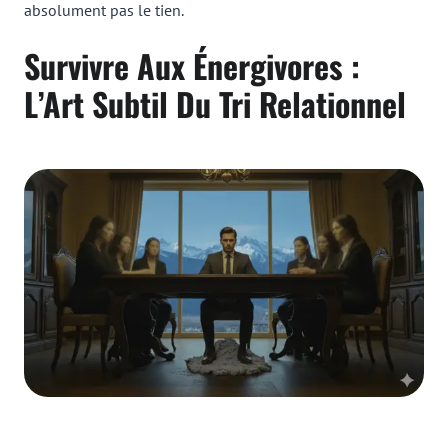
absolument pas le tien.
Survivre Aux Énergivores :
L’Art Subtil Du Tri Relationnel