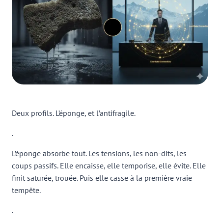
Deux profils. L’éponge, et l’antifragile.
.
L’éponge absorbe tout. Les tensions, les non-dits, les
coups passifs. Elle encaisse, elle temporise, elle évite. Elle
finit saturée, trouée. Puis elle casse à la première vraie
tempête.
.