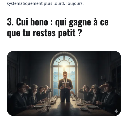
systématiquement plus lourd. Toujours.
3. Cui bono : qui gagne à ce
que tu restes petit ?