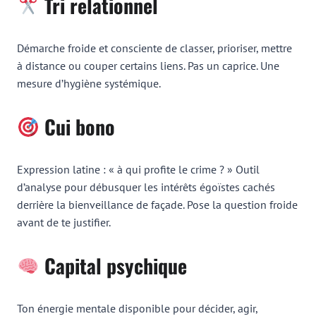
Tri relationnel
Démarche froide et consciente de classer, prioriser, mettre
à distance ou couper certains liens. Pas un caprice. Une
mesure d’hygiène systémique.
Cui bono
Expression latine : « à qui profite le crime ? » Outil
d’analyse pour débusquer les intérêts égoïstes cachés
derrière la bienveillance de façade. Pose la question froide
avant de te justifier.
Capital psychique
Ton énergie mentale disponible pour décider, agir,