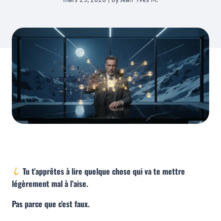
Tu t’apprêtes à lire quelque chose qui va te mettre
légèrement mal à l’aise.
Pas parce que c’est faux.