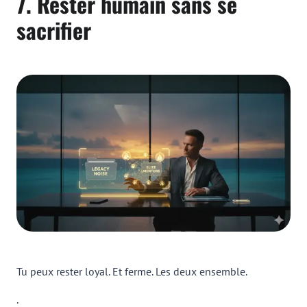
7. Rester humain sans se
sacrifier
Tu peux rester loyal. Et ferme. Les deux ensemble.
.