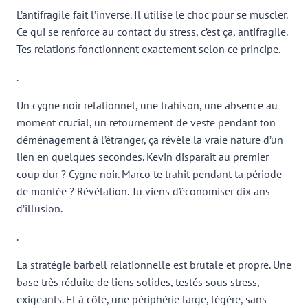
L’antifragile fait l’inverse. Il utilise le choc pour se muscler.
Ce qui se renforce au contact du stress, c’est ça, antifragile.
Tes relations fonctionnent exactement selon ce principe.
.
Un cygne noir relationnel, une trahison, une absence au
moment crucial, un retournement de veste pendant ton
déménagement à l’étranger, ça révèle la vraie nature d’un
lien en quelques secondes. Kevin disparaît au premier
coup dur ? Cygne noir. Marco te trahit pendant ta période
de montée ? Révélation. Tu viens d’économiser dix ans
d’illusion.
.
La stratégie barbell relationnelle est brutale et propre. Une
base très réduite de liens solides, testés sous stress,
exigeants. Et à côté, une périphérie large, légère, sans