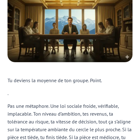
Tu deviens la moyenne de ton groupe. Point.
.
Pas une métaphore. Une loi sociale froide, vérifiable,
implacable. Ton niveau d’ambition, tes revenus, ta
tolérance au risque, ta vitesse de décision, tout ça s’aligne
sur la température ambiante du cercle le plus proche. Si la
pièce est tiède, tu finis tiède. Si la pièce est médiocre, tu