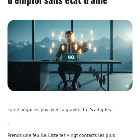
Tu ne négocies pas avec la gravité. Tu t’y adaptes.
.
Prends une feuille. Liste tes vingt contacts les plus