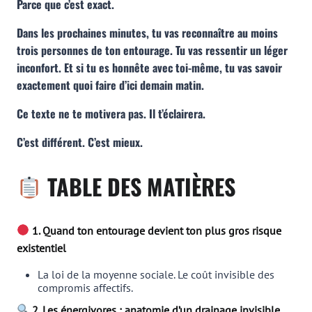
Parce que c’est exact.
Dans les prochaines minutes, tu vas reconnaître au moins
trois personnes de ton entourage. Tu vas ressentir un léger
inconfort. Et si tu es honnête avec toi-même, tu vas savoir
exactement quoi faire d’ici demain matin.
Ce texte ne te motivera pas. Il t’éclairera.
C’est différent. C’est mieux.
TABLE DES MATIÈRES
1. Quand ton entourage devient ton plus gros risque
existentiel
La loi de la moyenne sociale. Le coût invisible des
compromis affectifs.
2. Les énergivores : anatomie d’un drainage invisible