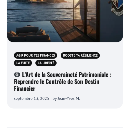
AGIR POUR TES FINANCES
BOOSTE TA RÉSILIENCE
LA FUITE
LA LIBERTÉ
L’Art de la Souveraineté Patrimoniale :
Reprendre le Contrôle de Son Destin
Financier
septembre 13, 2025 | by Jean-Yves M.