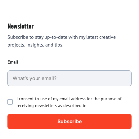
Newsletter
Subscribe to stay up-to-date with my latest creative
projects, insights, and tips.
Email
I consent to use of my email address for the purpose of
receiving newsletters as described in