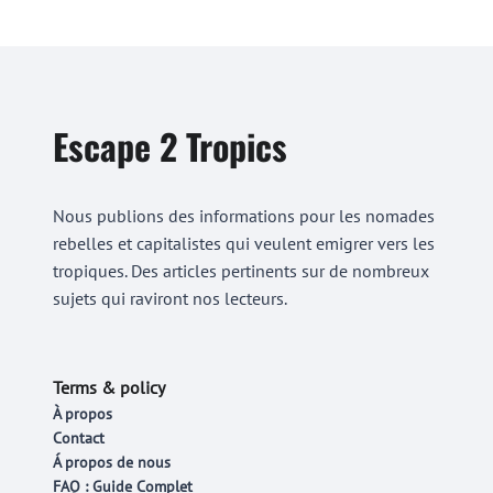
Escape 2 Tropics
Nous publions des informations pour les nomades
rebelles et capitalistes qui veulent emigrer vers les
tropiques. Des articles pertinents sur de nombreux
sujets qui raviront nos lecteurs.
Terms & policy
À propos
Contact
Á propos de nous
FAQ : Guide Complet