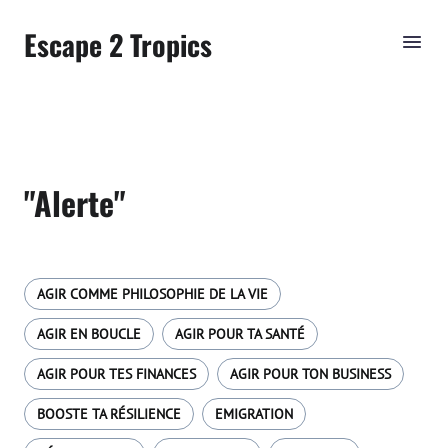
Escape 2 Tropics
"Alerte"
AGIR COMME PHILOSOPHIE DE LA VIE
AGIR EN BOUCLE
AGIR POUR TA SANTÉ
AGIR POUR TES FINANCES
AGIR POUR TON BUSINESS
BOOSTE TA RÉSILIENCE
EMIGRATION