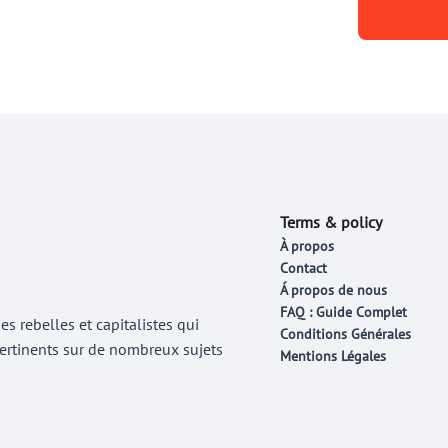
Terms & policy
À propos
Contact
Á propos de nous
FAQ : Guide Complet
 rebelles et capitalistes qui
Conditions Générales
 pertinents sur de nombreux sujets
Mentions Légales