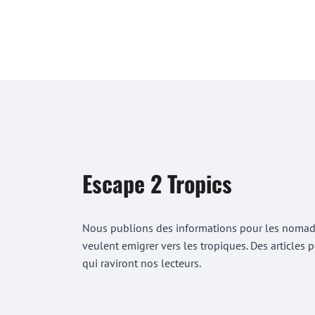
Escape 2 Tropics
Nous publions des informations pour les nomades
veulent emigrer vers les tropiques. Des articles
qui raviront nos lecteurs.