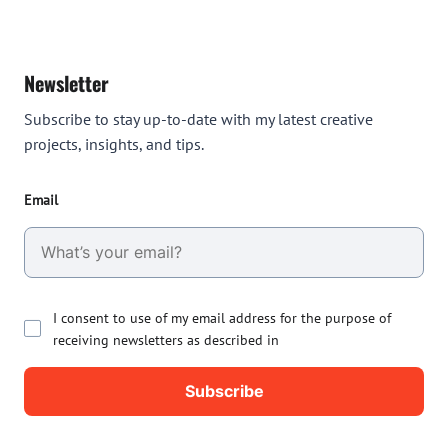
Newsletter
Subscribe to stay up-to-date with my latest creative
projects, insights, and tips.
Email
I consent to use of my email address for the purpose of
receiving newsletters as described in