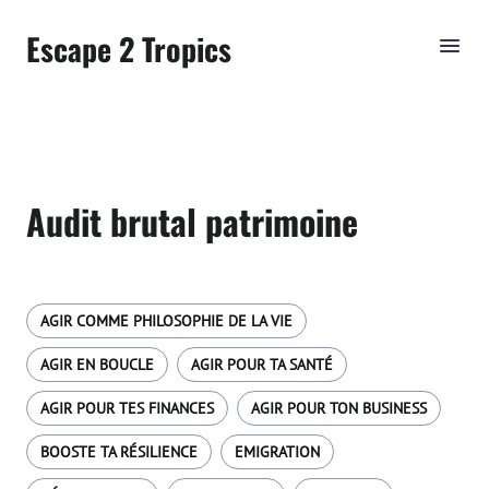
Escape 2 Tropics
Audit brutal patrimoine
AGIR COMME PHILOSOPHIE DE LA VIE
AGIR EN BOUCLE
AGIR POUR TA SANTÉ
AGIR POUR TES FINANCES
AGIR POUR TON BUSINESS
BOOSTE TA RÉSILIENCE
EMIGRATION