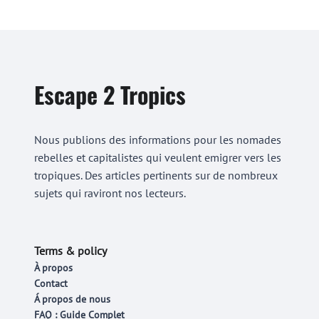
Escape 2 Tropics
Nous publions des informations pour les nomades
rebelles et capitalistes qui veulent emigrer vers les
tropiques. Des articles pertinents sur de nombreux
sujets qui raviront nos lecteurs.
Terms & policy
À propos
Contact
Á propos de nous
FAQ : Guide Complet