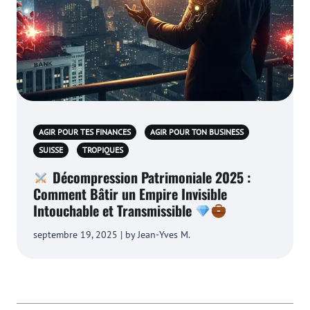
AGIR POUR TES FINANCES
AGIR POUR TON BUSINESS
SUISSE
TROPIQUES
Décompression Patrimoniale 2025 :
Comment Bâtir un Empire Invisible
Intouchable et Transmissible
septembre 19, 2025 | by Jean-Yves M.