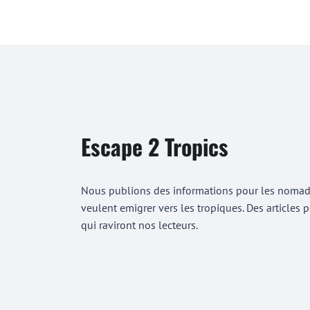
Escape 2 Tropics
Nous publions des informations pour les nomades
veulent emigrer vers les tropiques. Des articles
qui raviront nos lecteurs.