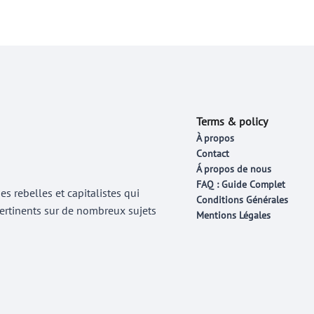
Terms & policy
À propos
Contact
Á propos de nous
FAQ : Guide Complet
 rebelles et capitalistes qui
Conditions Générales
 pertinents sur de nombreux sujets
Mentions Légales