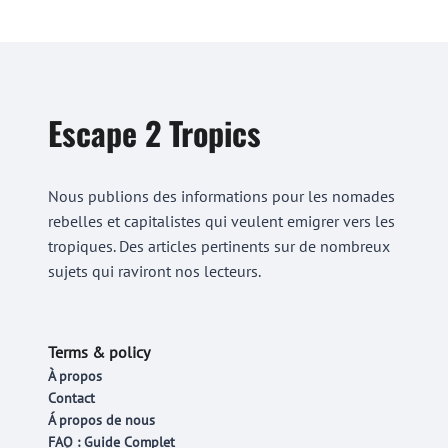
Escape 2 Tropics
Nous publions des informations pour les nomades
rebelles et capitalistes qui veulent emigrer vers les
tropiques. Des articles pertinents sur de nombreux
sujets qui raviront nos lecteurs.
Terms & policy
À propos
Contact
Á propos de nous
FAQ : Guide Complet