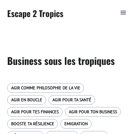
Escape 2 Tropics
Business sous les tropiques
AGIR COMME PHILOSOPHIE DE LA VIE
AGIR EN BOUCLE
AGIR POUR TA SANTÉ
AGIR POUR TES FINANCES
AGIR POUR TON BUSINESS
BOOSTE TA RÉSILIENCE
EMIGRATION