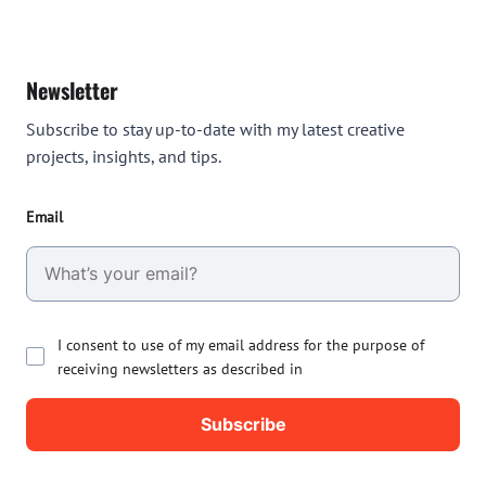
Newsletter
Subscribe to stay up-to-date with my latest creative
projects, insights, and tips.
Email
I consent to use of my email address for the purpose of
receiving newsletters as described in