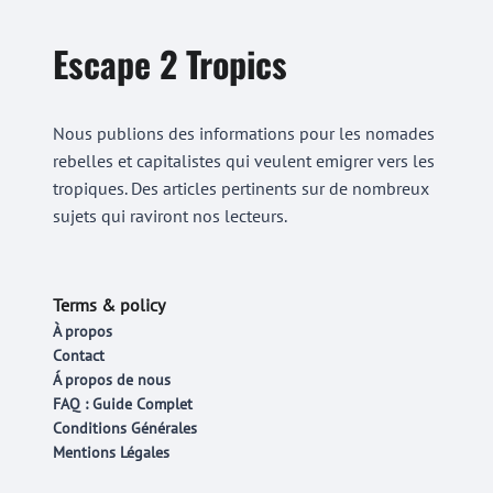
Escape 2 Tropics
Nous publions des informations pour les nomades
rebelles et capitalistes qui veulent emigrer vers les
tropiques. Des articles pertinents sur de nombreux
sujets qui raviront nos lecteurs.
Terms & policy
À propos
Contact
Á propos de nous
FAQ : Guide Complet
Conditions Générales
Mentions Légales