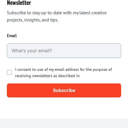
Newsletter
Subscribe to stay up-to-date with my latest creative
projects, insights, and tips.
Email
I consent to use of my email address for the purpose of
receiving newsletters as described in