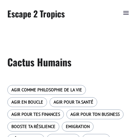
Escape 2 Tropics
Cactus Humains
AGIR COMME PHILOSOPHIE DE LA VIE
AGIR EN BOUCLE
AGIR POUR TA SANTÉ
AGIR POUR TES FINANCES
AGIR POUR TON BUSINESS
BOOSTE TA RÉSILIENCE
EMIGRATION