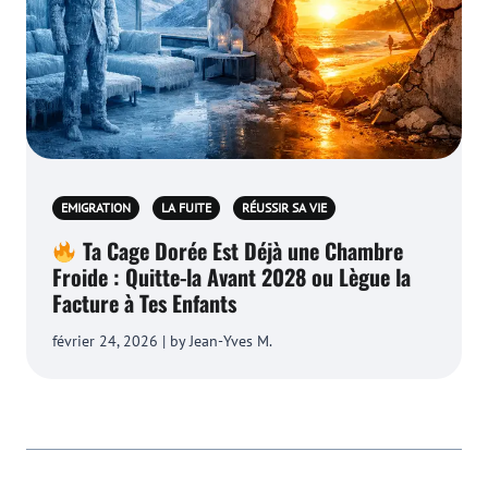
EMIGRATION
LA FUITE
RÉUSSIR SA VIE
Ta Cage Dorée Est Déjà une Chambre
Froide : Quitte-la Avant 2028 ou Lègue la
Facture à Tes Enfants
février 24, 2026 | by Jean-Yves M.