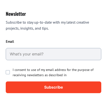
Newsletter
Subscribe to stay up-to-date with my latest creative
projects, insights, and tips.
Email
I consent to use of my email address for the purpose of
receiving newsletters as described in