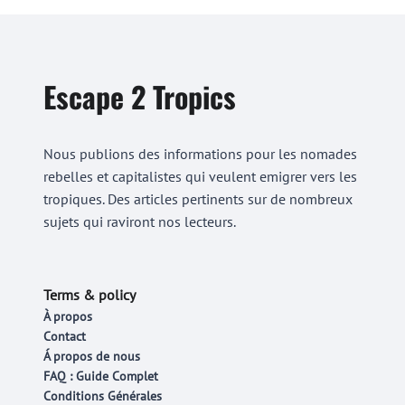
Escape 2 Tropics
Nous publions des informations pour les nomades
rebelles et capitalistes qui veulent emigrer vers les
tropiques. Des articles pertinents sur de nombreux
sujets qui raviront nos lecteurs.
Terms & policy
À propos
Contact
Á propos de nous
FAQ : Guide Complet
Conditions Générales