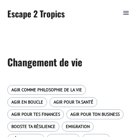
Escape 2 Tropics
Changement de vie
AGIR COMME PHILOSOPHIE DE LA VIE
AGIR EN BOUCLE
AGIR POUR TA SANTÉ
AGIR POUR TES FINANCES
AGIR POUR TON BUSINESS
BOOSTE TA RÉSILIENCE
EMIGRATION