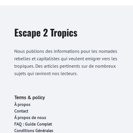
Escape 2 Tropics
Nous publions des informations pour les nomades
rebelles et capitalistes qui veulent emigrer vers les
tropiques. Des articles pertinents sur de nombreux
sujets qui raviront nos lecteurs.
Terms & policy
À propos
Contact
Á propos de nous
FAQ : Guide Complet
Conditions Générales