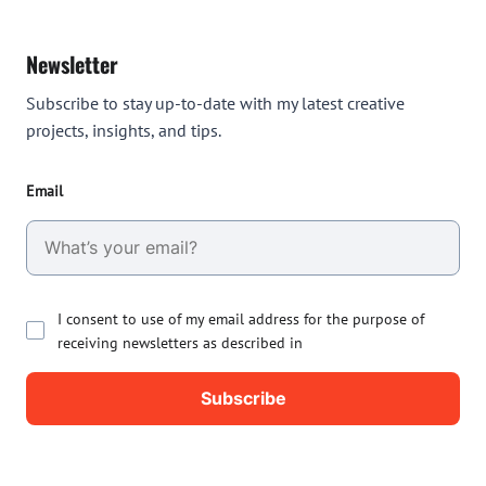
Newsletter
Subscribe to stay up-to-date with my latest creative
projects, insights, and tips.
Email
I consent to use of my email address for the purpose of
receiving newsletters as described in