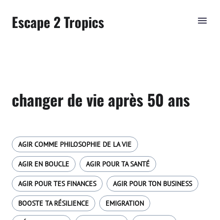
Escape 2 Tropics
changer de vie après 50 ans
AGIR COMME PHILOSOPHIE DE LA VIE
AGIR EN BOUCLE
AGIR POUR TA SANTÉ
AGIR POUR TES FINANCES
AGIR POUR TON BUSINESS
BOOSTE TA RÉSILIENCE
EMIGRATION