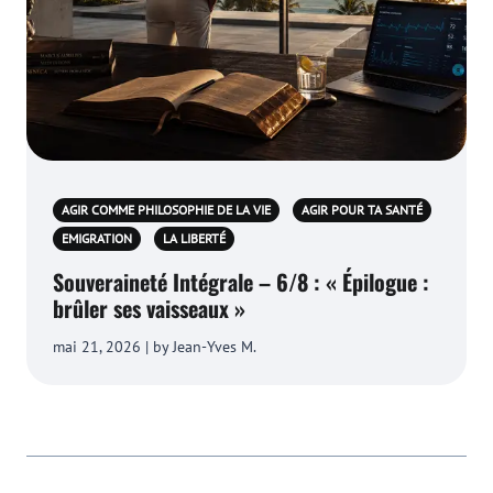
AGIR COMME PHILOSOPHIE DE LA VIE
AGIR POUR TA SANTÉ
EMIGRATION
LA LIBERTÉ
Souveraineté Intégrale – 6/8 : « Épilogue :
brûler ses vaisseaux »
mai 21, 2026 | by Jean-Yves M.