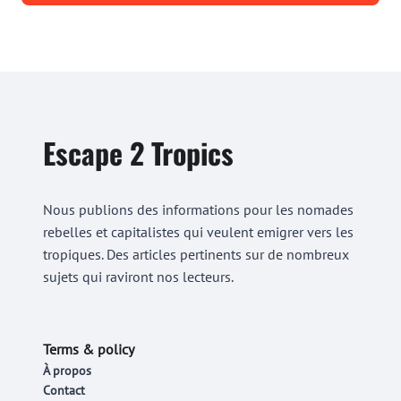
Escape 2 Tropics
Nous publions des informations pour les nomades
rebelles et capitalistes qui veulent emigrer vers les
tropiques. Des articles pertinents sur de nombreux
sujets qui raviront nos lecteurs.
Terms & policy
À propos
Contact