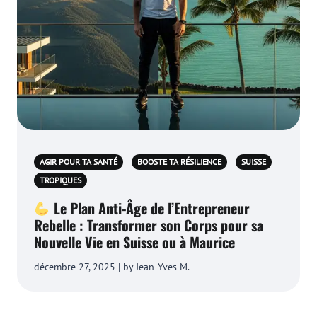
AGIR POUR TA SANTÉ
BOOSTE TA RÉSILIENCE
SUISSE
TROPIQUES
Le Plan Anti-Âge de l’Entrepreneur
Rebelle : Transformer son Corps pour sa
Nouvelle Vie en Suisse ou à Maurice
décembre 27, 2025 | by Jean-Yves M.