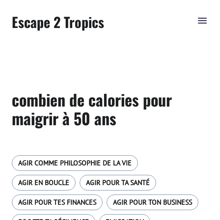
Escape 2 Tropics
combien de calories pour
maigrir à 50 ans
AGIR COMME PHILOSOPHIE DE LA VIE
AGIR EN BOUCLE
AGIR POUR TA SANTÉ
AGIR POUR TES FINANCES
AGIR POUR TON BUSINESS