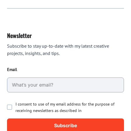
Newsletter
Subscribe to stay up-to-date with my latest creative
projects, insights, and tips.
Email
I consent to use of my email address for the purpose of
receiving newsletters as described in