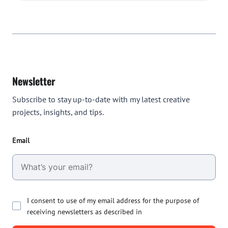
Newsletter
Subscribe to stay up-to-date with my latest creative
projects, insights, and tips.
Email
I consent to use of my email address for the purpose of
receiving newsletters as described in