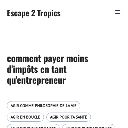
Escape 2 Tropics
comment payer moins
d'impôts en tant
qu'entrepreneur
AGIR COMME PHILOSOPHIE DE LA VIE
AGIR EN BOUCLE
AGIR POUR TA SANTÉ