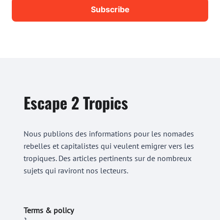
Escape 2 Tropics
Nous publions des informations pour les nomades
rebelles et capitalistes qui veulent emigrer vers les
tropiques. Des articles pertinents sur de nombreux
sujets qui raviront nos lecteurs.
Terms & policy