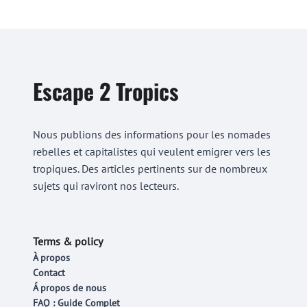
Escape 2 Tropics
Nous publions des informations pour les nomades
rebelles et capitalistes qui veulent emigrer vers les
tropiques. Des articles pertinents sur de nombreux
sujets qui raviront nos lecteurs.
Terms & policy
À propos
Contact
Á propos de nous
FAQ : Guide Complet