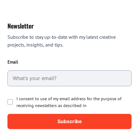
Newsletter
Subscribe to stay up-to-date with my latest creative
projects, insights, and tips.
Email
I consent to use of my email address for the purpose of
receiving newsletters as described in