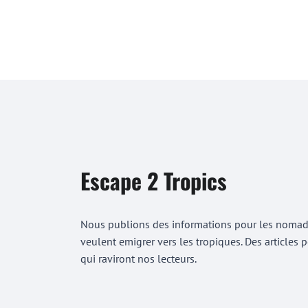
Escape 2 Tropics
Nous publions des informations pour les nomades
veulent emigrer vers les tropiques. Des articles
qui raviront nos lecteurs.