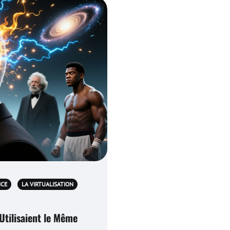
NCE
LA VIRTUALISATION
Utilisaient le Même