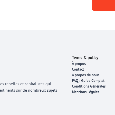
Terms & policy
À propos
Contact
Á propos de nous
FAQ : Guide Complet
 rebelles et capitalistes qui
Conditions Générales
 pertinents sur de nombreux sujets
Mentions Légales