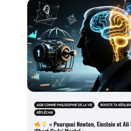
AGIR COMME PHILOSOPHIE DE LA VIE
BOOSTE TA RÉSILIE
RÉFLÉCHIR
« Pourquoi Newton, Einstein et Ali 