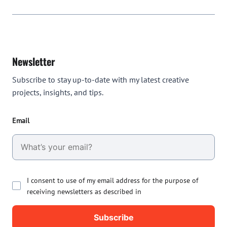
Newsletter
Subscribe to stay up-to-date with my latest creative
projects, insights, and tips.
Email
I consent to use of my email address for the purpose of
receiving newsletters as described in