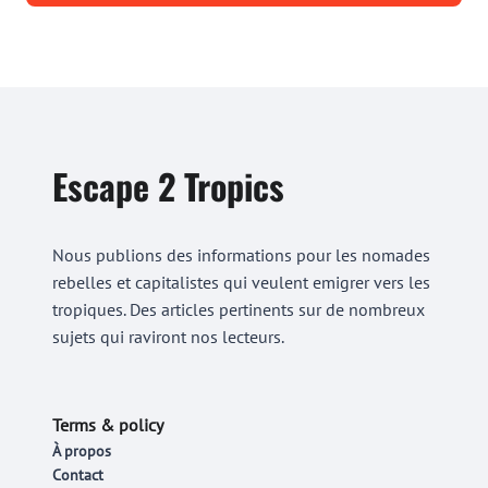
Escape 2 Tropics
Nous publions des informations pour les nomades
rebelles et capitalistes qui veulent emigrer vers les
tropiques. Des articles pertinents sur de nombreux
sujets qui raviront nos lecteurs.
Terms & policy
À propos
Contact