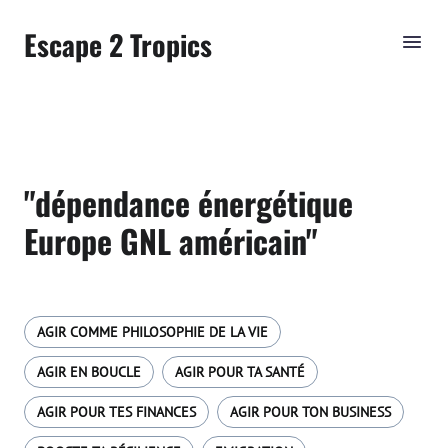
Escape 2 Tropics
"dépendance énergétique
Europe GNL américain"
AGIR COMME PHILOSOPHIE DE LA VIE
AGIR EN BOUCLE
AGIR POUR TA SANTÉ
AGIR POUR TES FINANCES
AGIR POUR TON BUSINESS