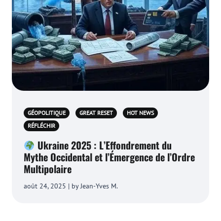
GÉOPOLITIQUE
GREAT RESET
HOT NEWS
RÉFLÉCHIR
Ukraine 2025 : L’Effondrement du
Mythe Occidental et l’Émergence de l’Ordre
Multipolaire
août 24, 2025 | by Jean-Yves M.