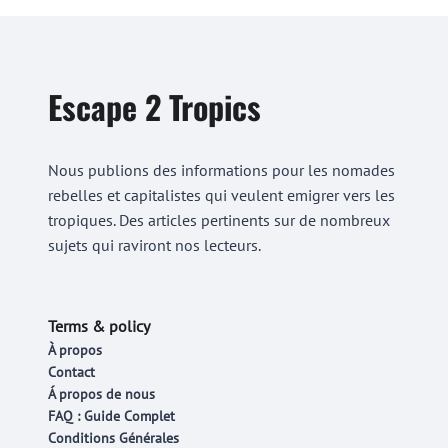
Escape 2 Tropics
Nous publions des informations pour les nomades
rebelles et capitalistes qui veulent emigrer vers les
tropiques. Des articles pertinents sur de nombreux
sujets qui raviront nos lecteurs.
Terms & policy
À propos
Contact
Á propos de nous
FAQ : Guide Complet
Conditions Générales