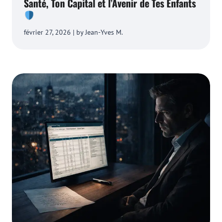
Santé, Ton Capital et l’Avenir de Tes Enfants
février 27, 2026 | by Jean-Yves M.