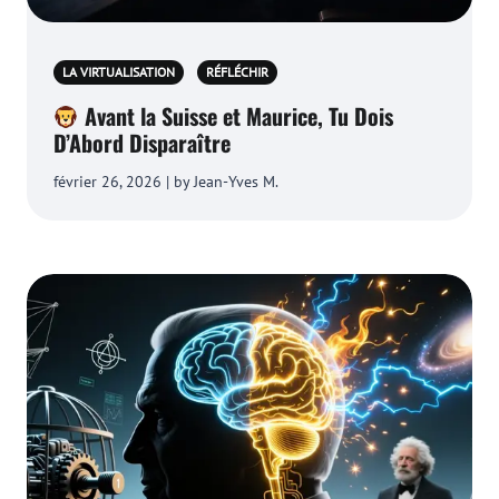
LA VIRTUALISATION
RÉFLÉCHIR
Avant la Suisse et Maurice, Tu Dois
D’Abord Disparaître
février 26, 2026 | by Jean-Yves M.