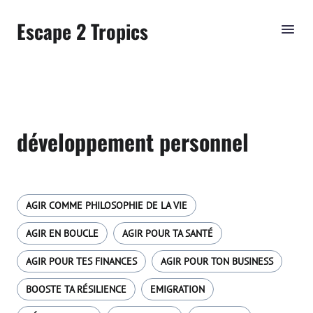
Escape 2 Tropics
développement personnel
AGIR COMME PHILOSOPHIE DE LA VIE
AGIR EN BOUCLE
AGIR POUR TA SANTÉ
AGIR POUR TES FINANCES
AGIR POUR TON BUSINESS
BOOSTE TA RÉSILIENCE
EMIGRATION