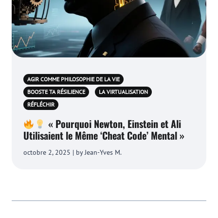
AGIR COMME PHILOSOPHIE DE LA VIE
BOOSTE TA RÉSILIENCE
LA VIRTUALISATION
RÉFLÉCHIR
« Pourquoi Newton, Einstein et Ali
Utilisaient le Même ‘Cheat Code’ Mental »
octobre 2, 2025 | by Jean-Yves M.