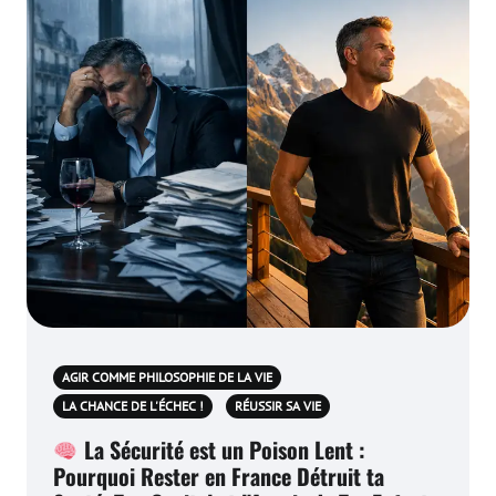
AGIR COMME PHILOSOPHIE DE LA VIE
LA CHANCE DE L'ÉCHEC !
RÉUSSIR SA VIE
La Sécurité est un Poison Lent :
Pourquoi Rester en France Détruit ta