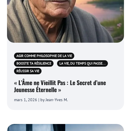
AGIR COMME PHILOSOPHIE DE LA VIE
BOOSTE TA RÉSILIENCE
LA VIE, DU TEMPS QUI PASSE...
RÉUSSIR SA VIE
« L’Âme ne Vieillit Pas : Le Secret d’une
Jeunesse Éternelle »
mars 1, 2026 | by Jean-Yves M.