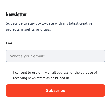
Newsletter
Subscribe to stay up-to-date with my latest creative
projects, insights, and tips.
Email
I consent to use of my email address for the purpose of
receiving newsletters as described in