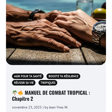
AGIR POUR TA SANTÉ
BOOSTE TA RÉSILIENCE
RÉUSSIR SA VIE
TROPIQUES
MANUEL DE COMBAT TROPICAL :
Chapitre 2
novembre 23, 2025 | by Jean-Yves M.