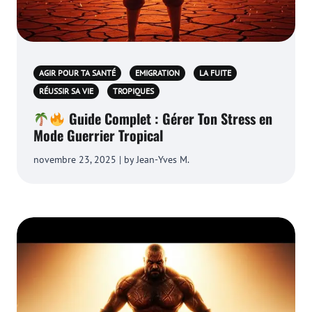
AGIR POUR TA SANTÉ
EMIGRATION
LA FUITE
RÉUSSIR SA VIE
TROPIQUES
Guide Complet : Gérer Ton Stress en
Mode Guerrier Tropical
novembre 23, 2025 | by Jean-Yves M.