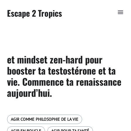
Escape 2 Tropics
et mindset zen-hard pour
booster ta testostérone et ta
vie. Commence ta renaissance
aujourd’hui.
AGIR COMME PHILOSOPHIE DE LA VIE