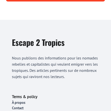
Escape 2 Tropics
Nous publions des informations pour les nomades
rebelles et capitalistes qui veulent emigrer vers les
tropiques. Des articles pertinents sur de nombreux
sujets qui raviront nos lecteurs.
Terms & policy
À propos
Contact