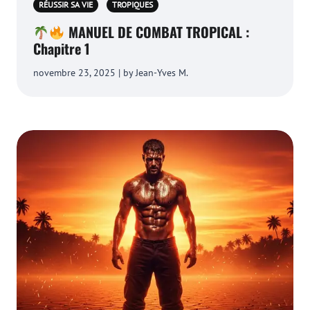
RÉUSSIR SA VIE
TROPIQUES
MANUEL DE COMBAT TROPICAL :
Chapitre 1
novembre 23, 2025 | by Jean-Yves M.