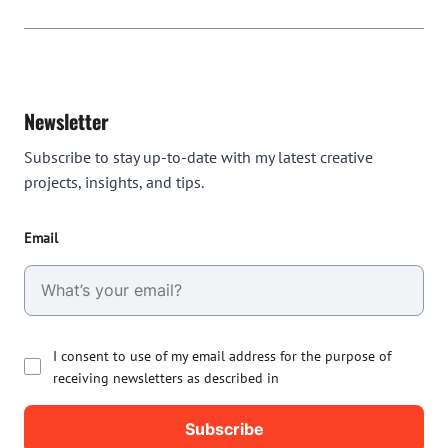
Newsletter
Subscribe to stay up-to-date with my latest creative
projects, insights, and tips.
Email
I consent to use of my email address for the purpose of
receiving newsletters as described in