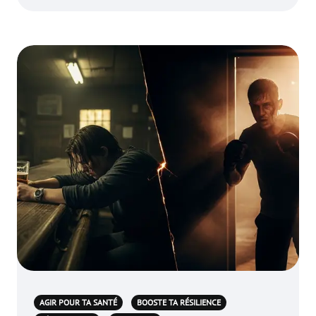
AGIR POUR TA SANTÉ
BOOSTE TA RÉSILIENCE