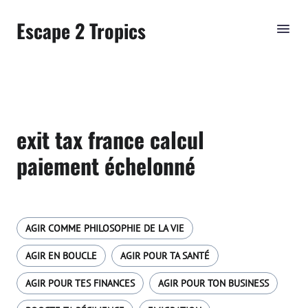
Escape 2 Tropics
exit tax france calcul
paiement échelonné
AGIR COMME PHILOSOPHIE DE LA VIE
AGIR EN BOUCLE
AGIR POUR TA SANTÉ
AGIR POUR TES FINANCES
AGIR POUR TON BUSINESS