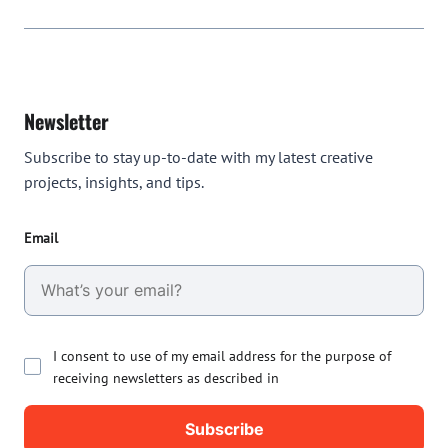
Newsletter
Subscribe to stay up-to-date with my latest creative
projects, insights, and tips.
Email
I consent to use of my email address for the purpose of
receiving newsletters as described in