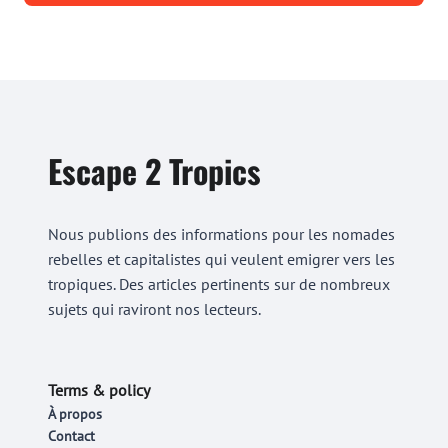
Escape 2 Tropics
Nous publions des informations pour les nomades
rebelles et capitalistes qui veulent emigrer vers les
tropiques. Des articles pertinents sur de nombreux
sujets qui raviront nos lecteurs.
Terms & policy
À propos
Contact