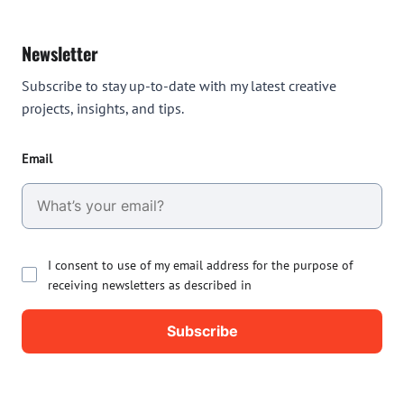
Newsletter
Subscribe to stay up-to-date with my latest creative
projects, insights, and tips.
Email
I consent to use of my email address for the purpose of
receiving newsletters as described in