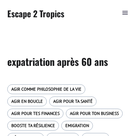
Escape 2 Tropics
expatriation après 60 ans
AGIR COMME PHILOSOPHIE DE LA VIE
AGIR EN BOUCLE
AGIR POUR TA SANTÉ
AGIR POUR TES FINANCES
AGIR POUR TON BUSINESS
BOOSTE TA RÉSILIENCE
EMIGRATION