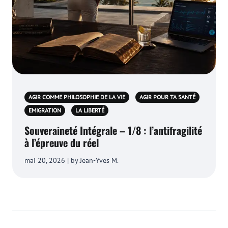
AGIR COMME PHILOSOPHIE DE LA VIE
AGIR POUR TA SANTÉ
EMIGRATION
LA LIBERTÉ
Souveraineté Intégrale – 1/8 : l’antifragilité
à l’épreuve du réel
mai 20, 2026 | by Jean-Yves M.