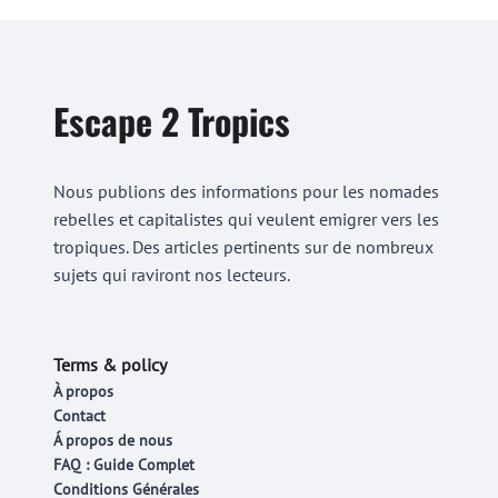
Escape 2 Tropics
Nous publions des informations pour les nomades
rebelles et capitalistes qui veulent emigrer vers les
tropiques. Des articles pertinents sur de nombreux
sujets qui raviront nos lecteurs.
Terms & policy
À propos
Contact
Á propos de nous
FAQ : Guide Complet
Conditions Générales