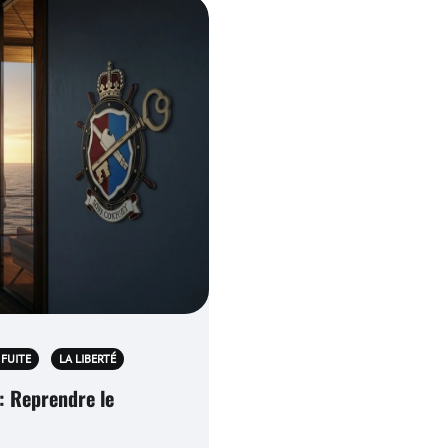
 FUITE
LA LIBERTÉ
 : Reprendre le