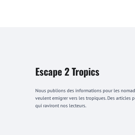
Escape 2 Tropics
Nous publions des informations pour les nomades
veulent emigrer vers les tropiques. Des articles
qui raviront nos lecteurs.