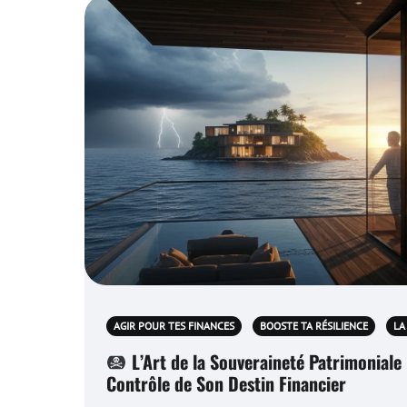
AGIR POUR TES FINANCES
BOOSTE TA RÉSILIENCE
LA
L’Art de la Souveraineté Patrimoniale
Contrôle de Son Destin Financier