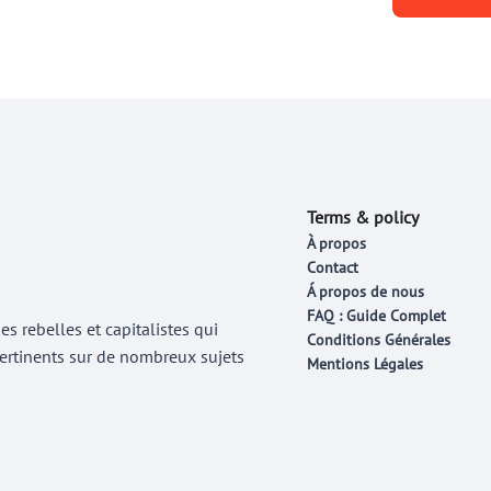
Terms & policy
À propos
Contact
Á propos de nous
FAQ : Guide Complet
 rebelles et capitalistes qui
Conditions Générales
 pertinents sur de nombreux sujets
Mentions Légales