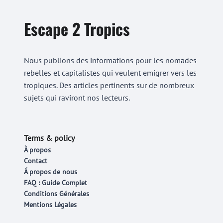
Escape 2 Tropics
Nous publions des informations pour les nomades
rebelles et capitalistes qui veulent emigrer vers les
tropiques. Des articles pertinents sur de nombreux
sujets qui raviront nos lecteurs.
Terms & policy
À propos
Contact
Á propos de nous
FAQ : Guide Complet
Conditions Générales
Mentions Légales