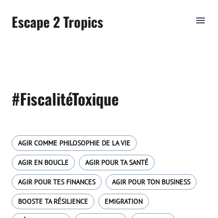
Escape 2 Tropics
#FiscalitéToxique
AGIR COMME PHILOSOPHIE DE LA VIE
AGIR EN BOUCLE
AGIR POUR TA SANTÉ
AGIR POUR TES FINANCES
AGIR POUR TON BUSINESS
BOOSTE TA RÉSILIENCE
EMIGRATION