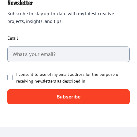
Newsletter
Subscribe to stay up-to-date with my latest creative
projects, insights, and tips.
Email
I consent to use of my email address for the purpose of
receiving newsletters as described in