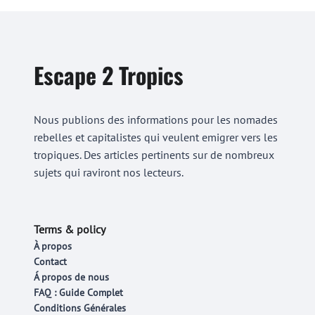
Escape 2 Tropics
Nous publions des informations pour les nomades
rebelles et capitalistes qui veulent emigrer vers les
tropiques. Des articles pertinents sur de nombreux
sujets qui raviront nos lecteurs.
Terms & policy
À propos
Contact
Á propos de nous
FAQ : Guide Complet
Conditions Générales