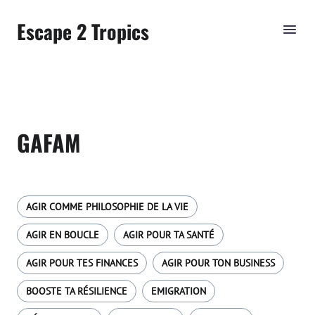
Escape 2 Tropics
GAFAM
AGIR COMME PHILOSOPHIE DE LA VIE
AGIR EN BOUCLE
AGIR POUR TA SANTÉ
AGIR POUR TES FINANCES
AGIR POUR TON BUSINESS
BOOSTE TA RÉSILIENCE
EMIGRATION