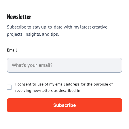
Newsletter
Subscribe to stay up-to-date with my latest creative
projects, insights, and tips.
Email
I consent to use of my email address for the purpose of
receiving newsletters as described in