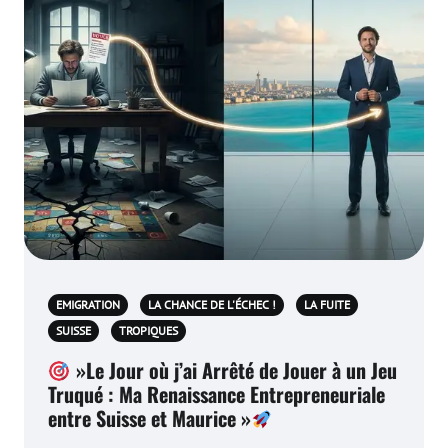
EMIGRATION
LA CHANCE DE L'ÉCHEC !
LA FUITE
SUISSE
TROPIQUES
»Le Jour où j’ai Arrêté de Jouer à un Jeu
Truqué : Ma Renaissance Entrepreneuriale
entre Suisse et Maurice »