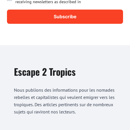
receiving newsletters as described in
Escape 2 Tropics
Nous publions des informations pour les nomades
rebelles et capitalistes qui veulent emigrer vers les
tropiques. Des articles pertinents sur de nombreux
sujets qui raviront nos lecteurs.