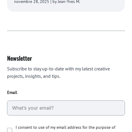
novembre 28, 2025 | by Jean-Yves M.
Newsletter
Subscribe to stay up-to-date with my latest creative
projects, insights, and tips.
Email
I consent to use of my email address for the purpose of