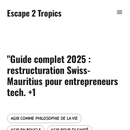
Escape 2 Tropics
"Guide complet 2025 :
restructuration Swiss-
Mauritius pour entrepreneurs
tech. +1
AGIR COMME PHILOSOPHIE DE LA VIE