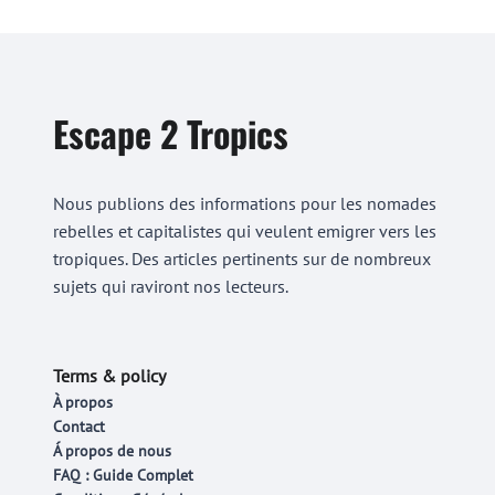
Escape 2 Tropics
Nous publions des informations pour les nomades
rebelles et capitalistes qui veulent emigrer vers les
tropiques. Des articles pertinents sur de nombreux
sujets qui raviront nos lecteurs.
Terms & policy
À propos
Contact
Á propos de nous
FAQ : Guide Complet