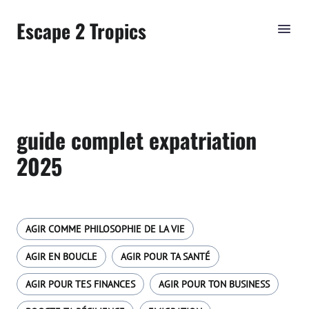
Escape 2 Tropics
guide complet expatriation
2025
AGIR COMME PHILOSOPHIE DE LA VIE
AGIR EN BOUCLE
AGIR POUR TA SANTÉ
AGIR POUR TES FINANCES
AGIR POUR TON BUSINESS