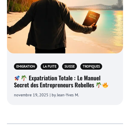
EMIGRATION
LA FUITE
SUISSE
TROPIQUES
Expatriation Totale : Le Manuel
Secret des Entrepreneurs Rebelles
novembre 19, 2025 | by Jean-Yves M.