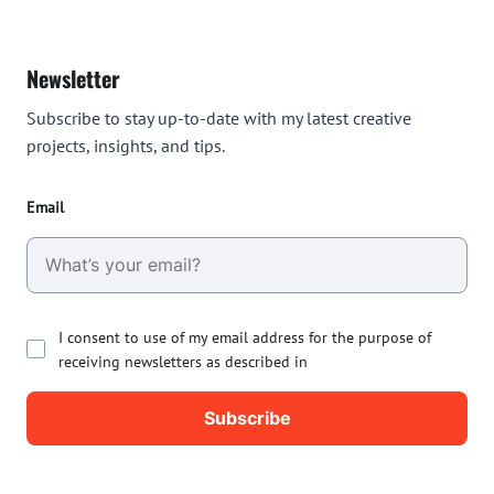
Newsletter
Subscribe to stay up-to-date with my latest creative
projects, insights, and tips.
Email
I consent to use of my email address for the purpose of
receiving newsletters as described in