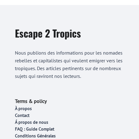
Escape 2 Tropics
Nous publions des informations pour les nomades
rebelles et capitalistes qui veulent emigrer vers les
tropiques. Des articles pertinents sur de nombreux
sujets qui raviront nos lecteurs.
Terms & policy
À propos
Contact
Á propos de nous
FAQ : Guide Complet
Conditions Générales