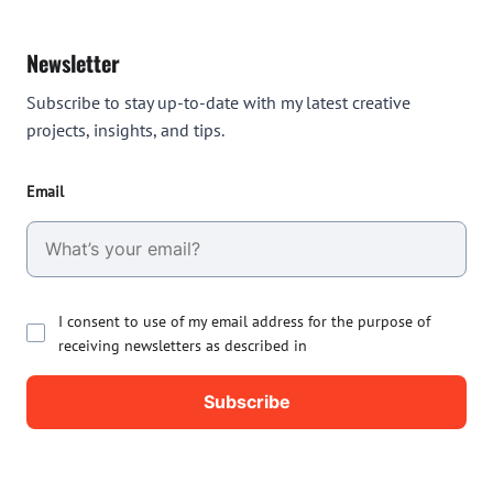
Newsletter
Subscribe to stay up-to-date with my latest creative
projects, insights, and tips.
Email
I consent to use of my email address for the purpose of
receiving newsletters as described in