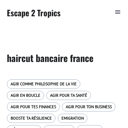
Escape 2 Tropics
haircut bancaire france
AGIR COMME PHILOSOPHIE DE LA VIE
AGIR EN BOUCLE
AGIR POUR TA SANTÉ
AGIR POUR TES FINANCES
AGIR POUR TON BUSINESS
BOOSTE TA RÉSILIENCE
EMIGRATION