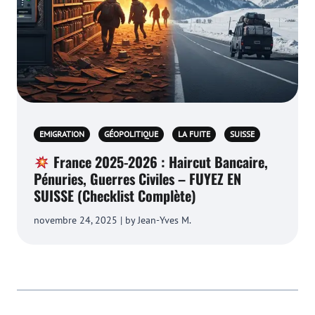
EMIGRATION
GÉOPOLITIQUE
LA FUITE
SUISSE
France 2025-2026 : Haircut Bancaire,
Pénuries, Guerres Civiles – FUYEZ EN
SUISSE (Checklist Complète)
novembre 24, 2025 | by Jean-Yves M.