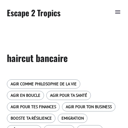
Escape 2 Tropics
haircut bancaire
AGIR COMME PHILOSOPHIE DE LA VIE
AGIR EN BOUCLE
AGIR POUR TA SANTÉ
AGIR POUR TES FINANCES
AGIR POUR TON BUSINESS
BOOSTE TA RÉSILIENCE
EMIGRATION