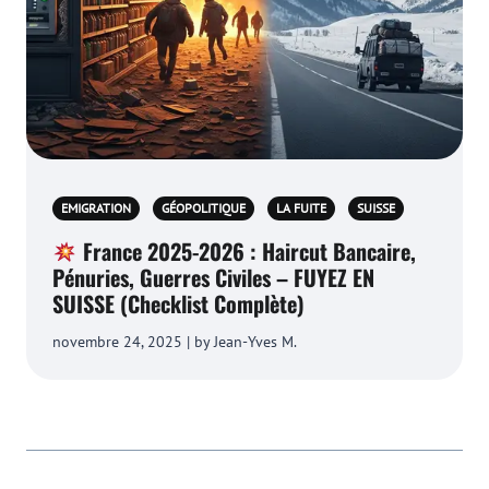
EMIGRATION
GÉOPOLITIQUE
LA FUITE
SUISSE
France 2025-2026 : Haircut Bancaire,
Pénuries, Guerres Civiles – FUYEZ EN
SUISSE (Checklist Complète)
novembre 24, 2025 | by Jean-Yves M.