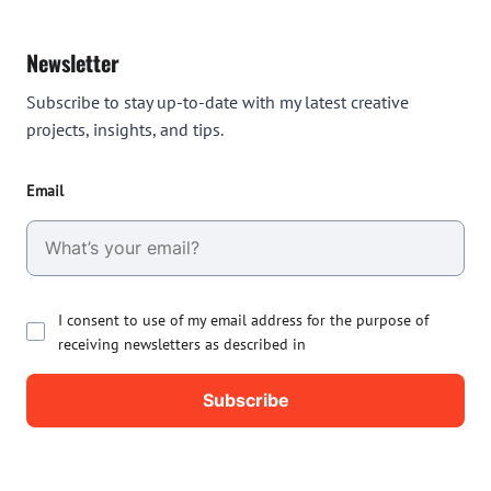
Newsletter
Subscribe to stay up-to-date with my latest creative
projects, insights, and tips.
Email
I consent to use of my email address for the purpose of
receiving newsletters as described in