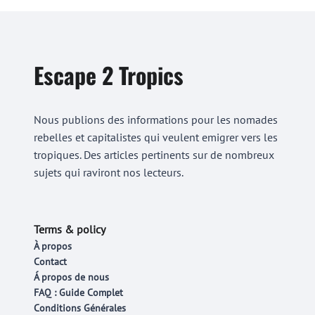
Escape 2 Tropics
Nous publions des informations pour les nomades
rebelles et capitalistes qui veulent emigrer vers les
tropiques. Des articles pertinents sur de nombreux
sujets qui raviront nos lecteurs.
Terms & policy
À propos
Contact
Á propos de nous
FAQ : Guide Complet
Conditions Générales