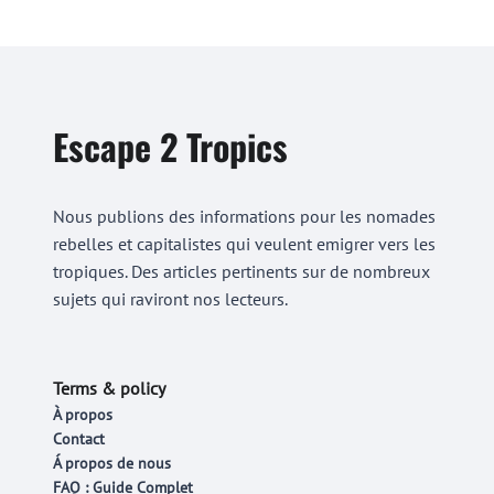
Escape 2 Tropics
Nous publions des informations pour les nomades
rebelles et capitalistes qui veulent emigrer vers les
tropiques. Des articles pertinents sur de nombreux
sujets qui raviront nos lecteurs.
Terms & policy
À propos
Contact
Á propos de nous
FAQ : Guide Complet