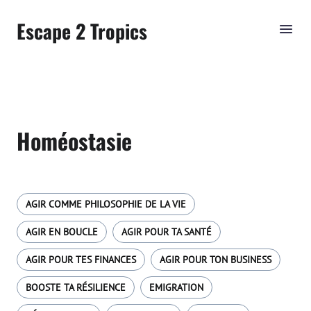
Escape 2 Tropics
Homéostasie
AGIR COMME PHILOSOPHIE DE LA VIE
AGIR EN BOUCLE
AGIR POUR TA SANTÉ
AGIR POUR TES FINANCES
AGIR POUR TON BUSINESS
BOOSTE TA RÉSILIENCE
EMIGRATION