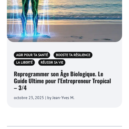
AGIR POUR TA SANTÉ
BOOSTE TA RÉSILIENCE
LA LIBERTÉ
RÉUSSIR SA VIE
Reprogrammer son Âge Biologique. Le
Guide Ultime pour l’Entrepreneur Tropical
– 3/4
octobre 23, 2025 | by Jean-Yves M.