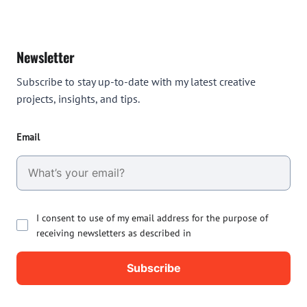
Newsletter
Subscribe to stay up-to-date with my latest creative
projects, insights, and tips.
Email
I consent to use of my email address for the purpose of
receiving newsletters as described in