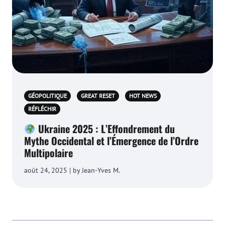
GÉOPOLITIQUE
GREAT RESET
HOT NEWS
RÉFLÉCHIR
Ukraine 2025 : L’Effondrement du
Mythe Occidental et l’Émergence de l’Ordre
Multipolaire
août 24, 2025 | by Jean-Yves M.