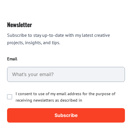
Newsletter
Subscribe to stay up-to-date with my latest creative
projects, insights, and tips.
Email
I consent to use of my email address for the purpose of
receiving newsletters as described in