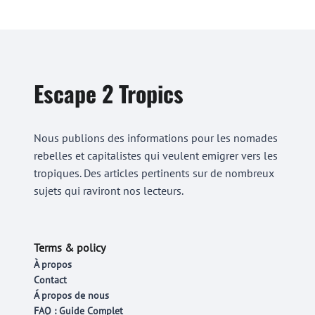
Escape 2 Tropics
Nous publions des informations pour les nomades
rebelles et capitalistes qui veulent emigrer vers les
tropiques. Des articles pertinents sur de nombreux
sujets qui raviront nos lecteurs.
Terms & policy
À propos
Contact
Á propos de nous
FAQ : Guide Complet