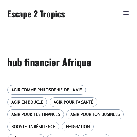
Escape 2 Tropics
hub financier Afrique
AGIR COMME PHILOSOPHIE DE LA VIE
AGIR EN BOUCLE
AGIR POUR TA SANTÉ
AGIR POUR TES FINANCES
AGIR POUR TON BUSINESS
BOOSTE TA RÉSILIENCE
EMIGRATION