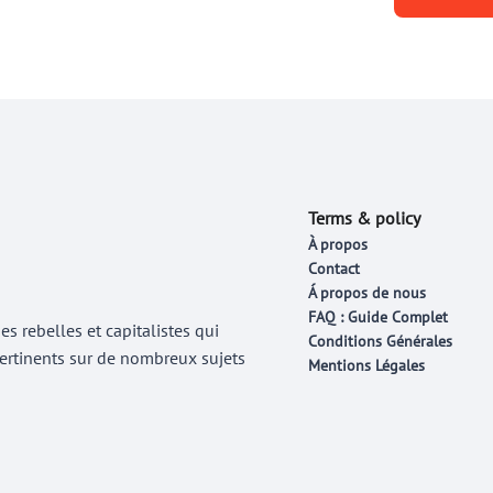
Terms & policy
À propos
Contact
Á propos de nous
FAQ : Guide Complet
 rebelles et capitalistes qui
Conditions Générales
 pertinents sur de nombreux sujets
Mentions Légales