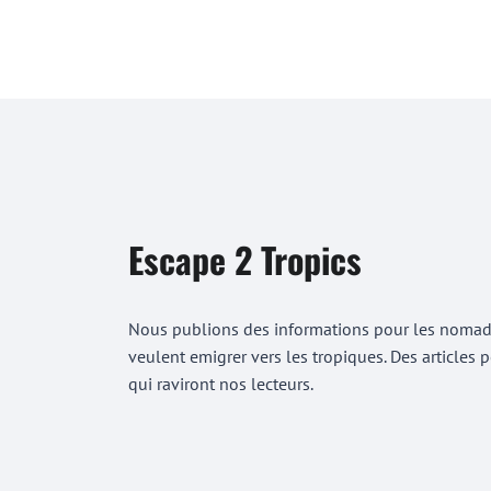
Escape 2 Tropics
Nous publions des informations pour les nomades
veulent emigrer vers les tropiques. Des articles
qui raviront nos lecteurs.