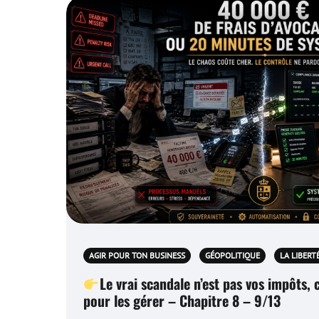
AGIR POUR TON BUSINESS
GÉOPOLITIQUE
LA LIBERT
Le vrai scandale n’est pas vos impôts, 
pour les gérer – Chapitre 8 – 9/13