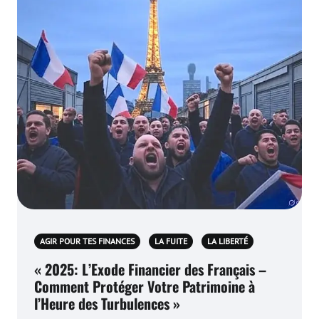
AGIR POUR TES FINANCES
LA FUITE
LA LIBERTÉ
« 2025: L’Exode Financier des Français –
Comment Protéger Votre Patrimoine à
l’Heure des Turbulences »