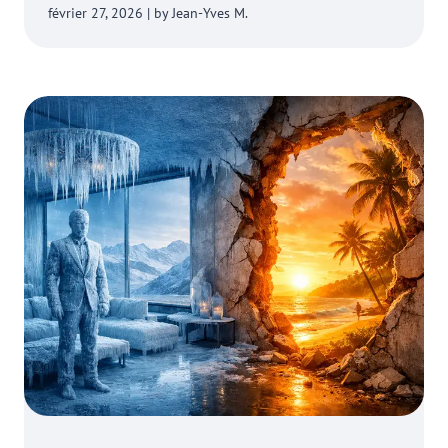
février 27, 2026 | by Jean-Yves M.