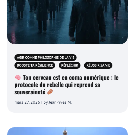
AGIR COMME PHILOSOPHIE DE LA VIE
BOOSTE TA RÉSILIENCE
RÉFLÉCHIR
RÉUSSIR SA VIE
Ton cerveau est en coma numérique : le
protocole du rebelle qui reprend sa
souveraineté
mars 27, 2026 | by Jean-Yves M.