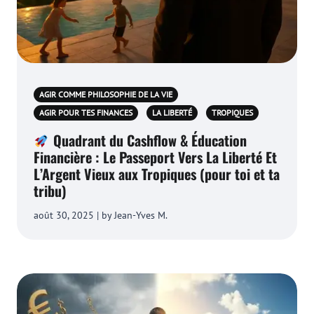
AGIR COMME PHILOSOPHIE DE LA VIE
AGIR POUR TES FINANCES
LA LIBERTÉ
TROPIQUES
Quadrant du Cashflow & Éducation
Financière : Le Passeport Vers La Liberté Et
L’Argent Vieux aux Tropiques (pour toi et ta
tribu)
août 30, 2025 | by Jean-Yves M.