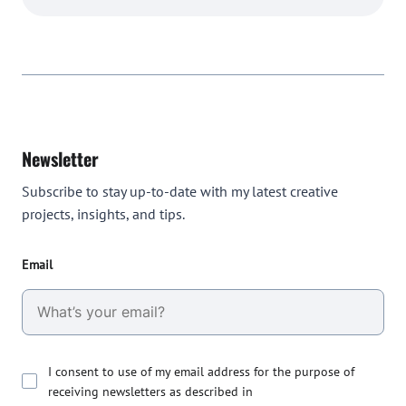
Newsletter
Subscribe to stay up-to-date with my latest creative
projects, insights, and tips.
Email
I consent to use of my email address for the purpose of
receiving newsletters as described in