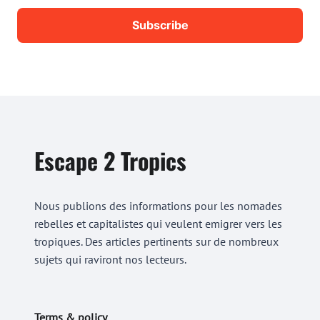
Escape 2 Tropics
Nous publions des informations pour les nomades
rebelles et capitalistes qui veulent emigrer vers les
tropiques. Des articles pertinents sur de nombreux
sujets qui raviront nos lecteurs.
Terms & policy