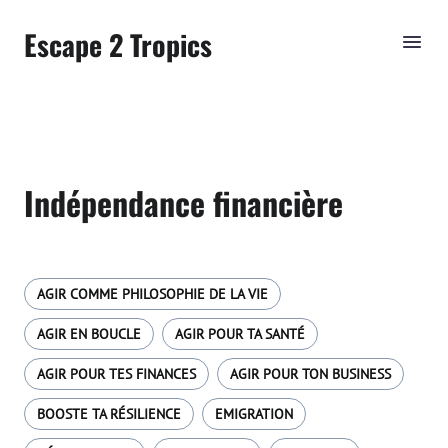
Escape 2 Tropics
Indépendance financière
AGIR COMME PHILOSOPHIE DE LA VIE
AGIR EN BOUCLE
AGIR POUR TA SANTÉ
AGIR POUR TES FINANCES
AGIR POUR TON BUSINESS
BOOSTE TA RÉSILIENCE
EMIGRATION