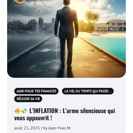
AGIR POUR TES FINANCES
LA VIE, DU TEMPS QUI PASSE...
RÉUSSIR SA VIE
L’INFLATION : L’arme silencieuse qui
vous appauvrit !
août 21, 2025 | by Jean-Yves M.