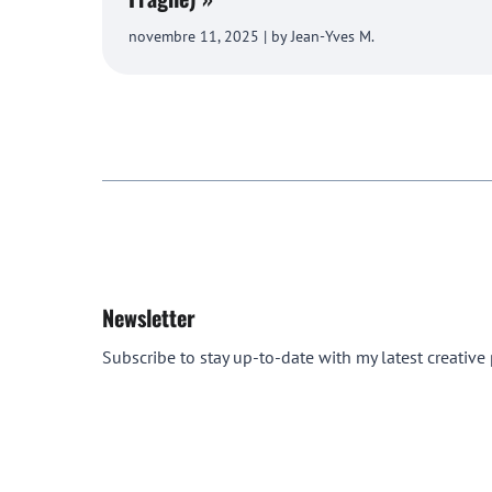
novembre 11, 2025 | by Jean-Yves M.
Newsletter
Subscribe to stay up-to-date with my latest creative p