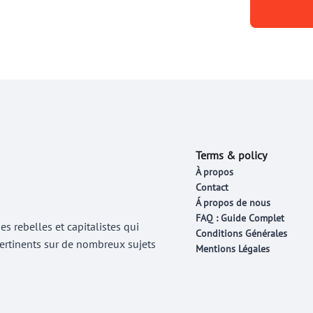
Terms & policy
À propos
Contact
Á propos de nous
FAQ : Guide Complet
 rebelles et capitalistes qui
Conditions Générales
 pertinents sur de nombreux sujets
Mentions Légales