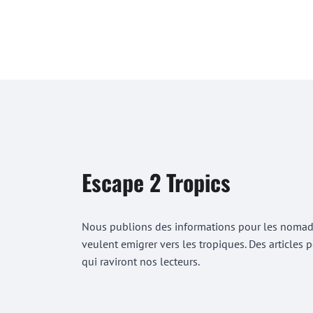
Escape 2 Tropics
Nous publions des informations pour les nomades
veulent emigrer vers les tropiques. Des articles
qui raviront nos lecteurs.