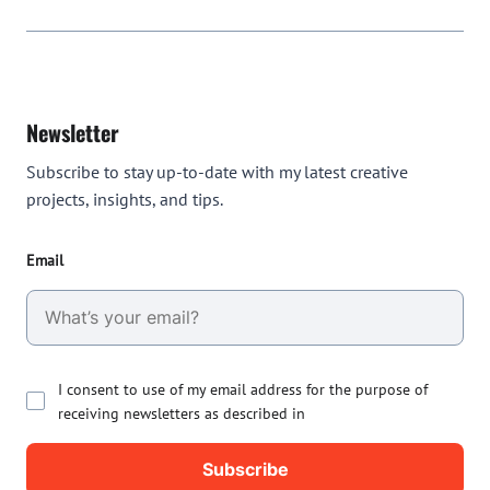
Newsletter
Subscribe to stay up-to-date with my latest creative
projects, insights, and tips.
Email
I consent to use of my email address for the purpose of
receiving newsletters as described in