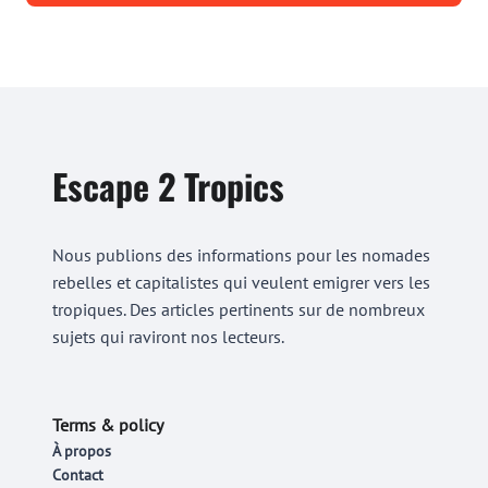
Escape 2 Tropics
Nous publions des informations pour les nomades
rebelles et capitalistes qui veulent emigrer vers les
tropiques. Des articles pertinents sur de nombreux
sujets qui raviront nos lecteurs.
Terms & policy
À propos
Contact