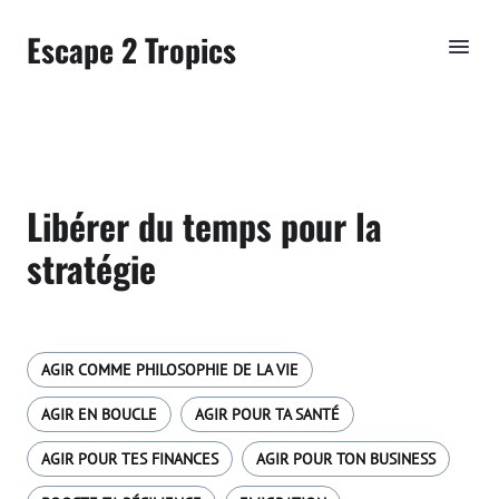
Escape 2 Tropics
Libérer du temps pour la
stratégie
AGIR COMME PHILOSOPHIE DE LA VIE
AGIR EN BOUCLE
AGIR POUR TA SANTÉ
AGIR POUR TES FINANCES
AGIR POUR TON BUSINESS