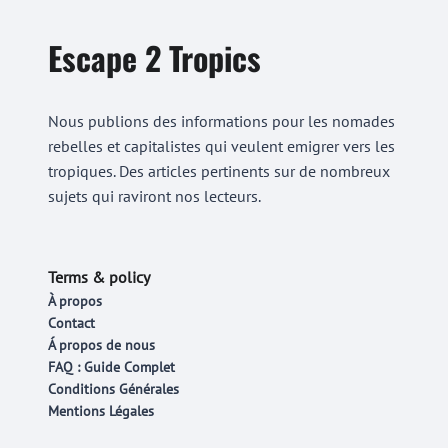
Escape 2 Tropics
Nous publions des informations pour les nomades
rebelles et capitalistes qui veulent emigrer vers les
tropiques. Des articles pertinents sur de nombreux
sujets qui raviront nos lecteurs.
Terms & policy
À propos
Contact
Á propos de nous
FAQ : Guide Complet
Conditions Générales
Mentions Légales