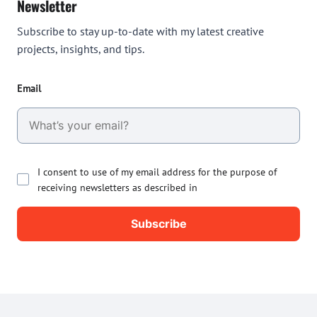
Newsletter
Subscribe to stay up-to-date with my latest creative
projects, insights, and tips.
Email
I consent to use of my email address for the purpose of
receiving newsletters as described in