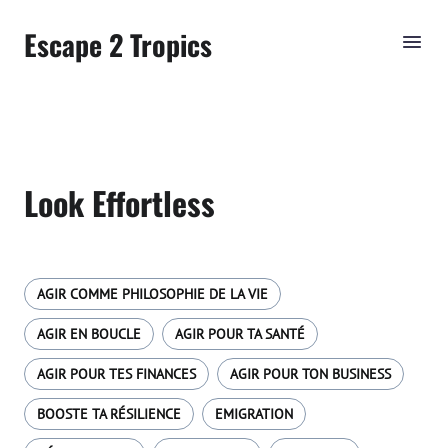
Escape 2 Tropics
Look Effortless
AGIR COMME PHILOSOPHIE DE LA VIE
AGIR EN BOUCLE
AGIR POUR TA SANTÉ
AGIR POUR TES FINANCES
AGIR POUR TON BUSINESS
BOOSTE TA RÉSILIENCE
EMIGRATION