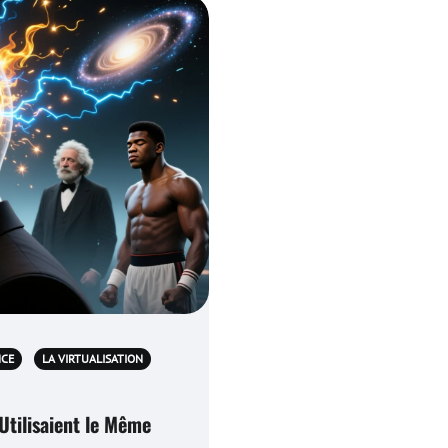
NCE
LA VIRTUALISATION
Utilisaient le Même