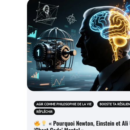
AGIR COMME PHILOSOPHIE DE LA VIE
BOOSTE TA RÉSILIE
RÉFLÉCHIR
« Pourquoi Newton, Einstein et Ali 