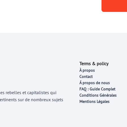
Terms & policy
À propos
Contact
Á propos de nous
FAQ : Guide Complet
 rebelles et capitalistes qui
Conditions Générales
 pertinents sur de nombreux sujets
Mentions Légales