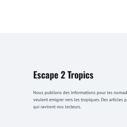
Escape 2 Tropics
Nous publions des informations pour les nomades
veulent emigrer vers les tropiques. Des articles
qui raviront nos lecteurs.