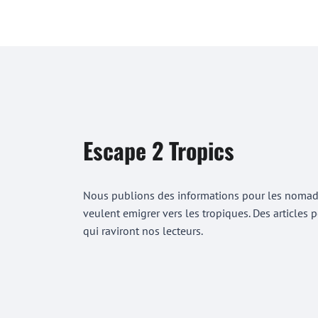
Escape 2 Tropics
Nous publions des informations pour les nomades
veulent emigrer vers les tropiques. Des articles
qui raviront nos lecteurs.