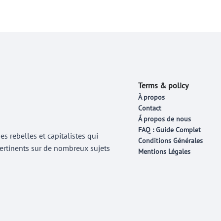
Terms & policy
À propos
Contact
Á propos de nous
FAQ : Guide Complet
 rebelles et capitalistes qui
Conditions Générales
 pertinents sur de nombreux sujets
Mentions Légales