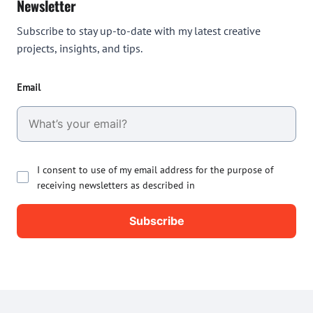
Newsletter
Subscribe to stay up-to-date with my latest creative
projects, insights, and tips.
Email
I consent to use of my email address for the purpose of
receiving newsletters as described in