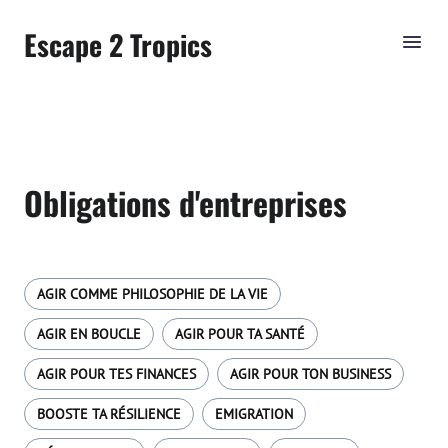
Escape 2 Tropics
Obligations d'entreprises
AGIR COMME PHILOSOPHIE DE LA VIE
AGIR EN BOUCLE
AGIR POUR TA SANTÉ
AGIR POUR TES FINANCES
AGIR POUR TON BUSINESS
BOOSTE TA RÉSILIENCE
EMIGRATION