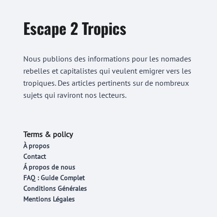
Escape 2 Tropics
Nous publions des informations pour les nomades
rebelles et capitalistes qui veulent emigrer vers les
tropiques. Des articles pertinents sur de nombreux
sujets qui raviront nos lecteurs.
Terms & policy
À propos
Contact
Á propos de nous
FAQ : Guide Complet
Conditions Générales
Mentions Légales