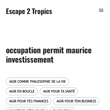
Escape 2 Tropics
occupation permit maurice
investissement
AGIR COMME PHILOSOPHIE DE LA VIE
AGIR EN BOUCLE
AGIR POUR TA SANTÉ
AGIR POUR TES FINANCES
AGIR POUR TON BUSINESS