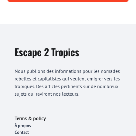
Escape 2 Tropics
Nous publions des informations pour les nomades
rebelles et capitalistes qui veulent emigrer vers les
tropiques. Des articles pertinents sur de nombreux
sujets qui raviront nos lecteurs.
Terms & policy
À propos
Contact