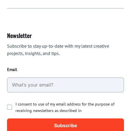
Newsletter
Subscribe to stay up-to-date with my latest creative
projects, insights, and tips.
Email
I consent to use of my email address for the purpose of
receiving newsletters as described in