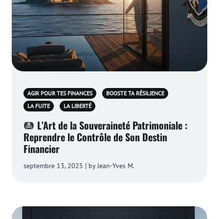
AGIR POUR TES FINANCES
BOOSTE TA RÉSILIENCE
LA FUITE
LA LIBERTÉ
L’Art de la Souveraineté Patrimoniale :
Reprendre le Contrôle de Son Destin
Financier
septembre 13, 2025 | by Jean-Yves M.