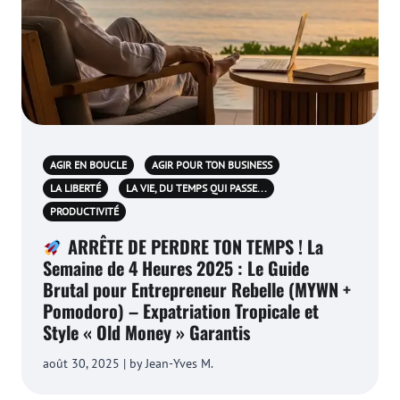
AGIR EN BOUCLE
AGIR POUR TON BUSINESS
LA LIBERTÉ
LA VIE, DU TEMPS QUI PASSE...
PRODUCTIVITÉ
ARRÊTE DE PERDRE TON TEMPS ! La
Semaine de 4 Heures 2025 : Le Guide
Brutal pour Entrepreneur Rebelle (MYWN +
Pomodoro) – Expatriation Tropicale et
Style « Old Money » Garantis
août 30, 2025 | by Jean-Yves M.