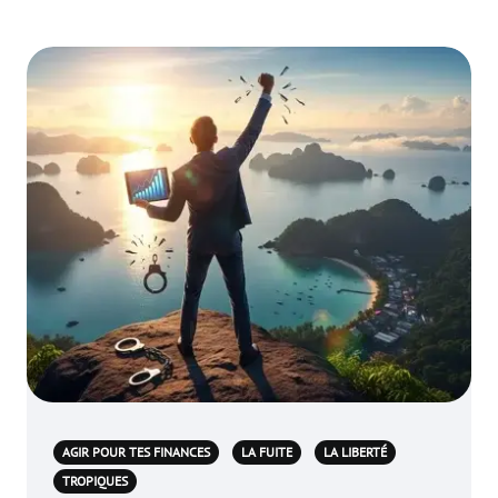
AGIR POUR TES FINANCES
LA FUITE
LA LIBERTÉ
TROPIQUES