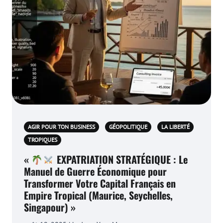
AGIR POUR TON BUSINESS
GÉOPOLITIQUE
LA LIBERTÉ
TROPIQUES
«
EXPATRIATION STRATÉGIQUE : Le
Manuel de Guerre Économique pour
Transformer Votre Capital Français en
Empire Tropical (Maurice, Seychelles,
Singapour) »