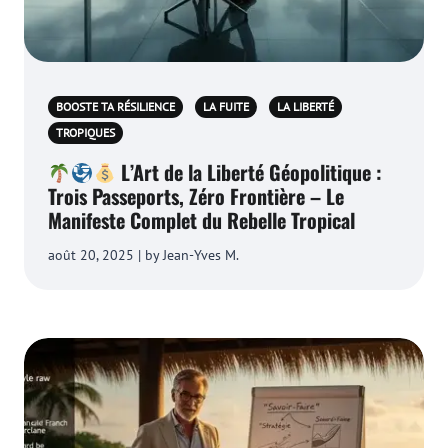
BOOSTE TA RÉSILIENCE
LA FUITE
LA LIBERTÉ
TROPIQUES
L’Art de la Liberté Géopolitique :
Trois Passeports, Zéro Frontière – Le
Manifeste Complet du Rebelle Tropical
août 20, 2025 | by Jean-Yves M.