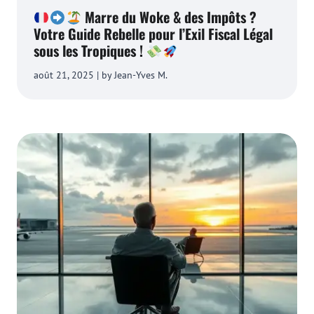
Marre du Woke & des Impôts ?
Votre Guide Rebelle pour l’Exil Fiscal Légal
sous les Tropiques !
août 21, 2025 | by Jean-Yves M.