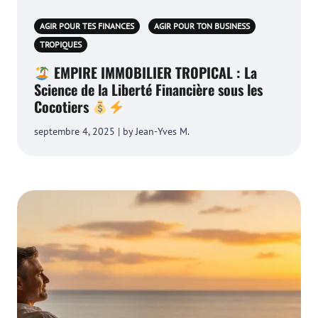
AGIR POUR TES FINANCES
AGIR POUR TON BUSINESS
TROPIQUES
EMPIRE IMMOBILIER TROPICAL : La
Science de la Liberté Financière sous les
Cocotiers
septembre 4, 2025 | by Jean-Yves M.