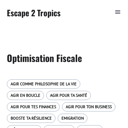
Escape 2 Tropics
Optimisation Fiscale
AGIR COMME PHILOSOPHIE DE LA VIE
AGIR EN BOUCLE
AGIR POUR TA SANTÉ
AGIR POUR TES FINANCES
AGIR POUR TON BUSINESS
BOOSTE TA RÉSILIENCE
EMIGRATION