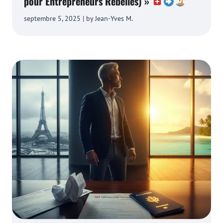
pour Entrepreneurs Rebelles) »
septembre 5, 2025 | by Jean-Yves M.