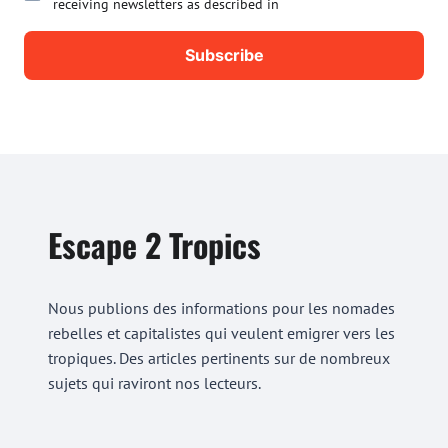
receiving newsletters as described in
Escape 2 Tropics
Nous publions des informations pour les nomades
rebelles et capitalistes qui veulent emigrer vers les
tropiques. Des articles pertinents sur de nombreux
sujets qui raviront nos lecteurs.