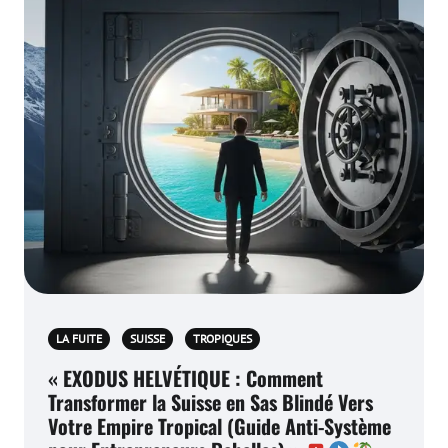
LA FUITE
SUISSE
TROPIQUES
« EXODUS HELVÉTIQUE : Comment
Transformer la Suisse en Sas Blindé Vers
Votre Empire Tropical (Guide Anti-Système