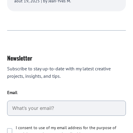
août 19, 2025 | by Jean-Yves M.
Newsletter
Subscribe to stay up-to-date with my latest creative
projects, insights, and tips.
Email
I consent to use of my email address for the purpose of