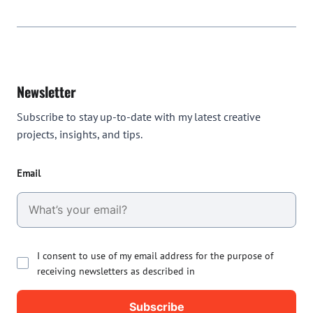
Newsletter
Subscribe to stay up-to-date with my latest creative
projects, insights, and tips.
Email
I consent to use of my email address for the purpose of
receiving newsletters as described in