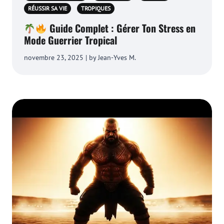
RÉUSSIR SA VIE
TROPIQUES
Guide Complet : Gérer Ton Stress en
Mode Guerrier Tropical
novembre 23, 2025 | by Jean-Yves M.