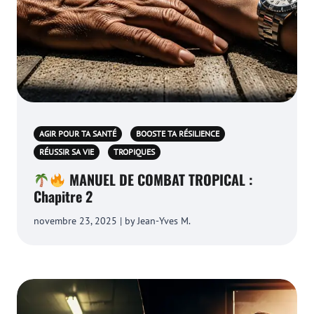
AGIR POUR TA SANTÉ
BOOSTE TA RÉSILIENCE
RÉUSSIR SA VIE
TROPIQUES
MANUEL DE COMBAT TROPICAL :
Chapitre 2
novembre 23, 2025 | by Jean-Yves M.