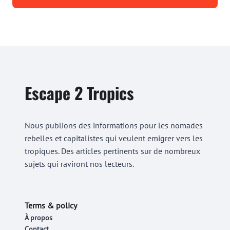
Escape 2 Tropics
Nous publions des informations pour les nomades
rebelles et capitalistes qui veulent emigrer vers les
tropiques. Des articles pertinents sur de nombreux
sujets qui raviront nos lecteurs.
Terms & policy
À propos
Contact