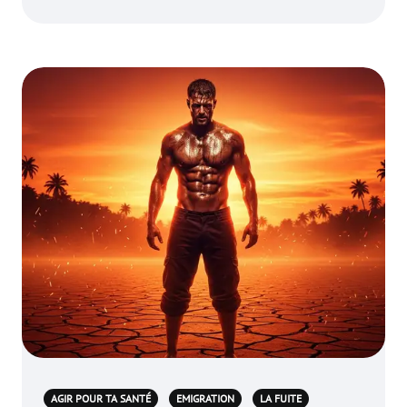
AGIR POUR TA SANTÉ
EMIGRATION
LA FUITE