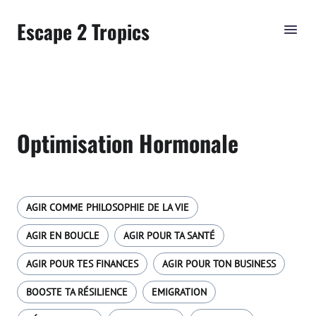
Escape 2 Tropics
Optimisation Hormonale
AGIR COMME PHILOSOPHIE DE LA VIE
AGIR EN BOUCLE
AGIR POUR TA SANTÉ
AGIR POUR TES FINANCES
AGIR POUR TON BUSINESS
BOOSTE TA RÉSILIENCE
EMIGRATION