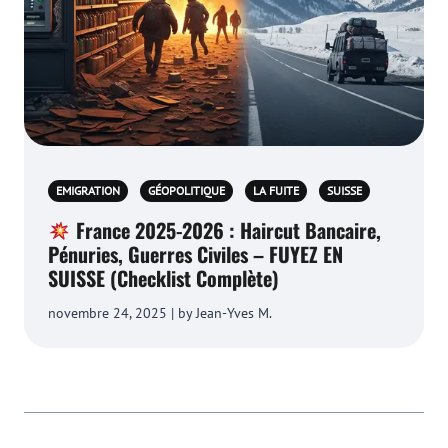
EMIGRATION
GÉOPOLITIQUE
LA FUITE
SUISSE
France 2025-2026 : Haircut Bancaire,
Pénuries, Guerres Civiles – FUYEZ EN
SUISSE (Checklist Complète)
novembre 24, 2025 | by Jean-Yves M.