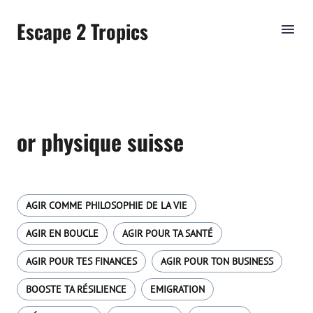
Escape 2 Tropics
or physique suisse
AGIR COMME PHILOSOPHIE DE LA VIE
AGIR EN BOUCLE
AGIR POUR TA SANTÉ
AGIR POUR TES FINANCES
AGIR POUR TON BUSINESS
BOOSTE TA RÉSILIENCE
EMIGRATION