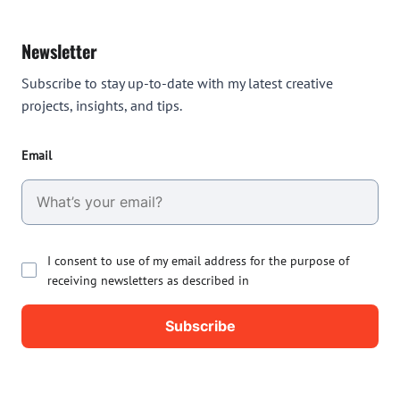
Newsletter
Subscribe to stay up-to-date with my latest creative
projects, insights, and tips.
Email
I consent to use of my email address for the purpose of
receiving newsletters as described in