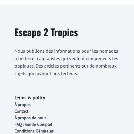
Escape 2 Tropics
Nous publions des informations pour les nomades
rebelles et capitalistes qui veulent emigrer vers les
tropiques. Des articles pertinents sur de nombreux
sujets qui raviront nos lecteurs.
Terms & policy
À propos
Contact
Á propos de nous
FAQ : Guide Complet
Conditions Générales