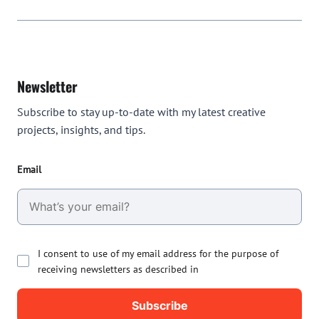
Newsletter
Subscribe to stay up-to-date with my latest creative
projects, insights, and tips.
Email
I consent to use of my email address for the purpose of
receiving newsletters as described in