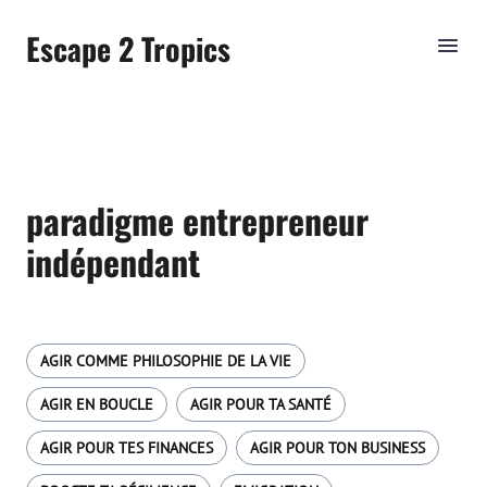
Escape 2 Tropics
paradigme entrepreneur
indépendant
AGIR COMME PHILOSOPHIE DE LA VIE
AGIR EN BOUCLE
AGIR POUR TA SANTÉ
AGIR POUR TES FINANCES
AGIR POUR TON BUSINESS