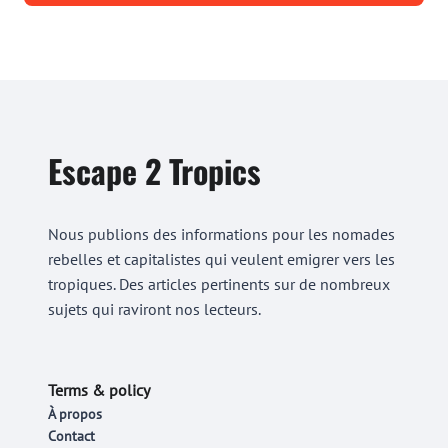
Escape 2 Tropics
Nous publions des informations pour les nomades
rebelles et capitalistes qui veulent emigrer vers les
tropiques. Des articles pertinents sur de nombreux
sujets qui raviront nos lecteurs.
Terms & policy
À propos
Contact