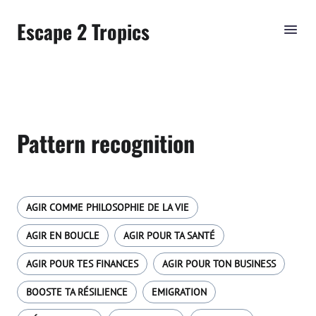
Escape 2 Tropics
Pattern recognition
AGIR COMME PHILOSOPHIE DE LA VIE
AGIR EN BOUCLE
AGIR POUR TA SANTÉ
AGIR POUR TES FINANCES
AGIR POUR TON BUSINESS
BOOSTE TA RÉSILIENCE
EMIGRATION