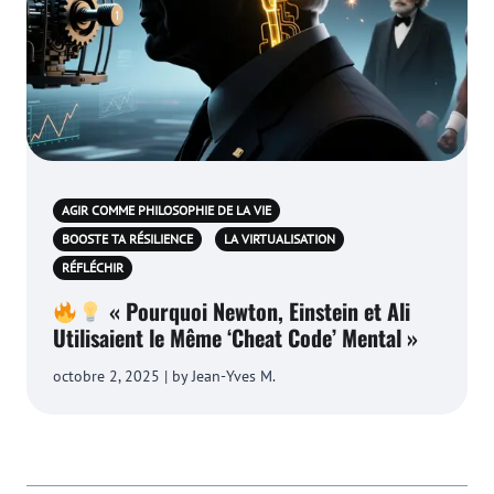
AGIR COMME PHILOSOPHIE DE LA VIE
BOOSTE TA RÉSILIENCE
LA VIRTUALISATION
RÉFLÉCHIR
« Pourquoi Newton, Einstein et Ali
Utilisaient le Même ‘Cheat Code’ Mental »
octobre 2, 2025 | by Jean-Yves M.