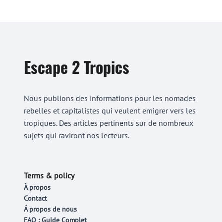
Escape 2 Tropics
Nous publions des informations pour les nomades
rebelles et capitalistes qui veulent emigrer vers les
tropiques. Des articles pertinents sur de nombreux
sujets qui raviront nos lecteurs.
Terms & policy
À propos
Contact
Á propos de nous
FAQ : Guide Complet