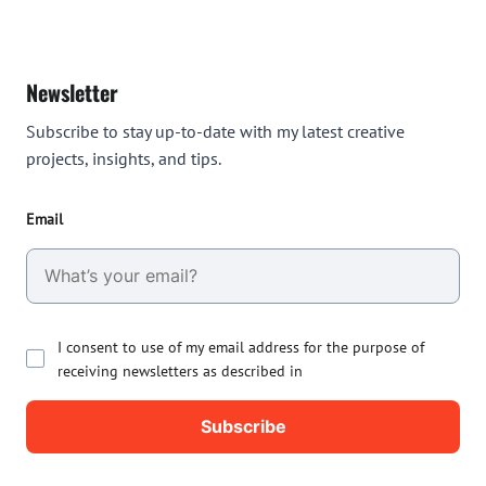
Newsletter
Subscribe to stay up-to-date with my latest creative
projects, insights, and tips.
Email
I consent to use of my email address for the purpose of
receiving newsletters as described in