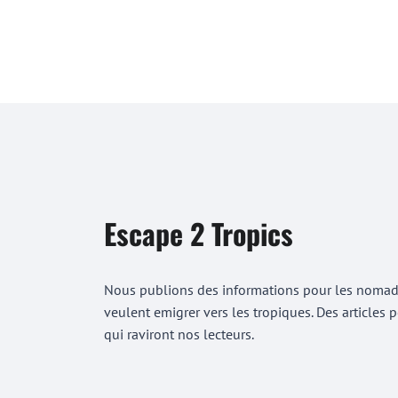
Escape 2 Tropics
Nous publions des informations pour les nomades
veulent emigrer vers les tropiques. Des articles
qui raviront nos lecteurs.