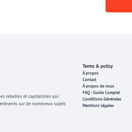
Terms & policy
À propos
Contact
Á propos de nous
FAQ : Guide Complet
 rebelles et capitalistes qui
Conditions Générales
 pertinents sur de nombreux sujets
Mentions Légales