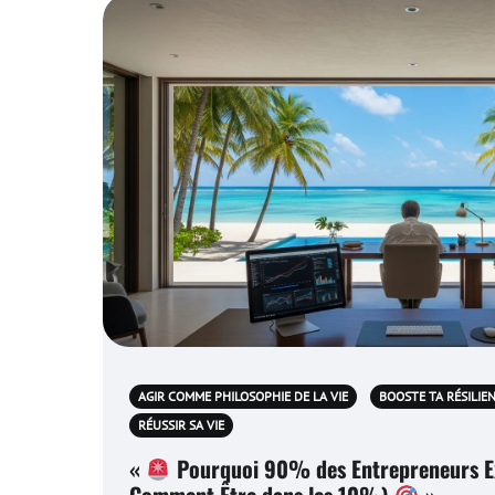
AGIR COMME PHILOSOPHIE DE LA VIE
BOOSTE TA RÉSILIE
RÉUSSIR SA VIE
«
Pourquoi 90% des Entrepreneurs Ex