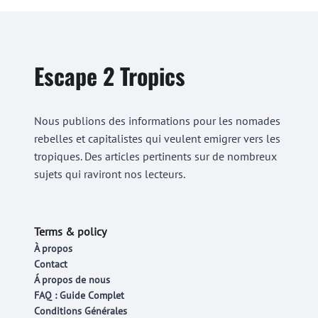
Escape 2 Tropics
Nous publions des informations pour les nomades
rebelles et capitalistes qui veulent emigrer vers les
tropiques. Des articles pertinents sur de nombreux
sujets qui raviront nos lecteurs.
Terms & policy
À propos
Contact
Á propos de nous
FAQ : Guide Complet
Conditions Générales