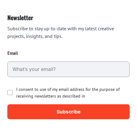
Newsletter
Subscribe to stay up-to-date with my latest creative
projects, insights, and tips.
Email
I consent to use of my email address for the purpose of
receiving newsletters as described in