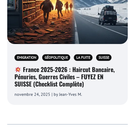
EMIGRATION
GÉOPOLITIQUE
LA FUITE
SUISSE
France 2025-2026 : Haircut Bancaire,
Pénuries, Guerres Civiles – FUYEZ EN
SUISSE (Checklist Complète)
novembre 24, 2025 | by Jean-Yves M.