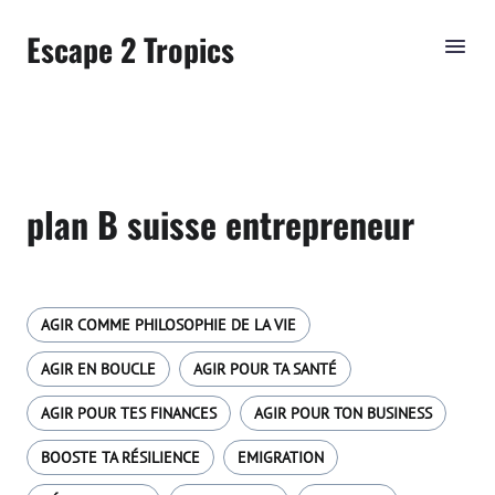
Escape 2 Tropics
plan B suisse entrepreneur
AGIR COMME PHILOSOPHIE DE LA VIE
AGIR EN BOUCLE
AGIR POUR TA SANTÉ
AGIR POUR TES FINANCES
AGIR POUR TON BUSINESS
BOOSTE TA RÉSILIENCE
EMIGRATION