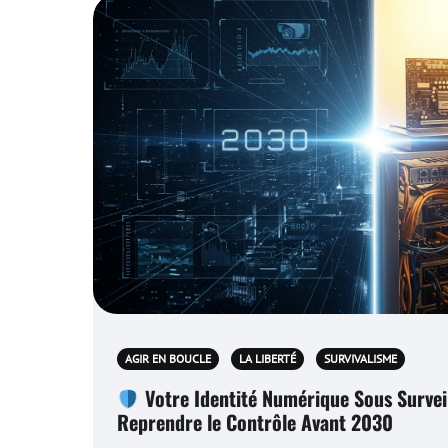
AGIR EN BOUCLE
LA LIBERTÉ
SURVIVALISME
Votre Identité Numérique Sous Surve
Reprendre le Contrôle Avant 2030