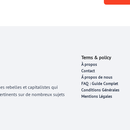
Terms & policy
À propos
Contact
Á propos de nous
FAQ : Guide Complet
 rebelles et capitalistes qui
Conditions Générales
 pertinents sur de nombreux sujets
Mentions Légales