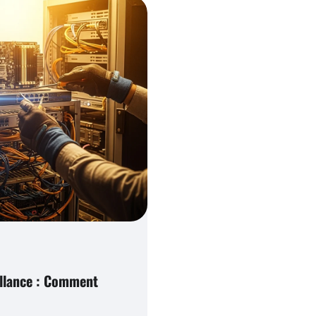
illance : Comment