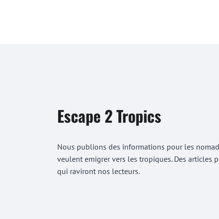
Escape 2 Tropics
Nous publions des informations pour les nomades
veulent emigrer vers les tropiques. Des articles
qui raviront nos lecteurs.