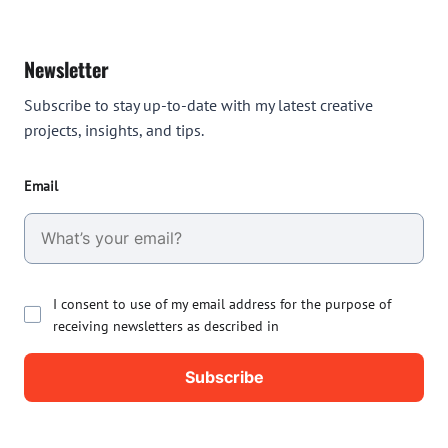
Newsletter
Subscribe to stay up-to-date with my latest creative
projects, insights, and tips.
Email
I consent to use of my email address for the purpose of
receiving newsletters as described in