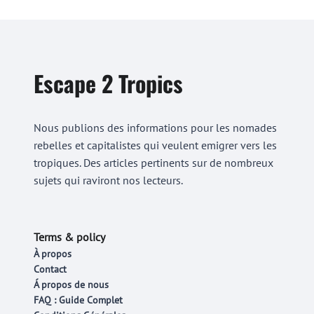
Escape 2 Tropics
Nous publions des informations pour les nomades
rebelles et capitalistes qui veulent emigrer vers les
tropiques. Des articles pertinents sur de nombreux
sujets qui raviront nos lecteurs.
Terms & policy
À propos
Contact
Á propos de nous
FAQ : Guide Complet