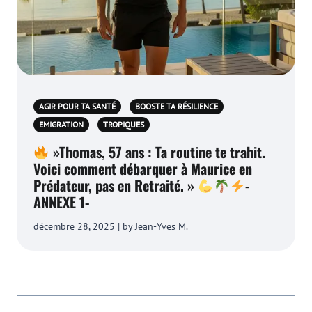
AGIR POUR TA SANTÉ
BOOSTE TA RÉSILIENCE
EMIGRATION
TROPIQUES
»Thomas, 57 ans : Ta routine te trahit.
Voici comment débarquer à Maurice en
Prédateur, pas en Retraité. »
-
ANNEXE 1-
décembre 28, 2025 | by Jean-Yves M.