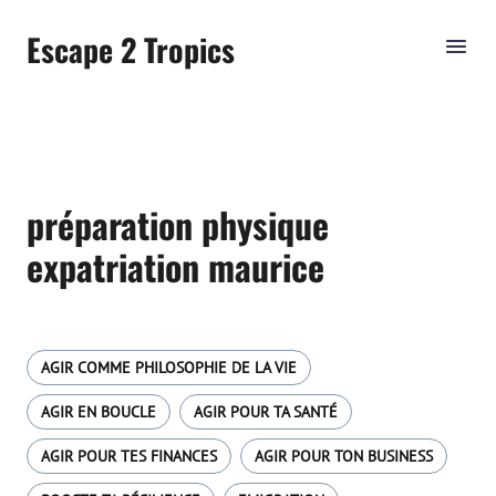
Escape 2 Tropics
préparation physique
expatriation maurice
AGIR COMME PHILOSOPHIE DE LA VIE
AGIR EN BOUCLE
AGIR POUR TA SANTÉ
AGIR POUR TES FINANCES
AGIR POUR TON BUSINESS