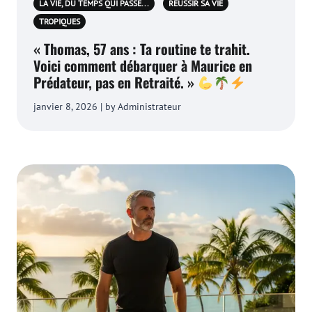
LA VIE, DU TEMPS QUI PASSE...
RÉUSSIR SA VIE
TROPIQUES
« Thomas, 57 ans : Ta routine te trahit.
Voici comment débarquer à Maurice en
Prédateur, pas en Retraité. »
janvier 8, 2026 | by Administrateur