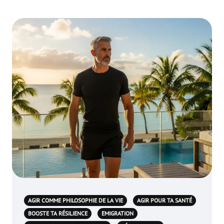
AGIR COMME PHILOSOPHIE DE LA VIE
AGIR POUR TA SANTÉ
BOOSTE TA RÉSILIENCE
EMIGRATION