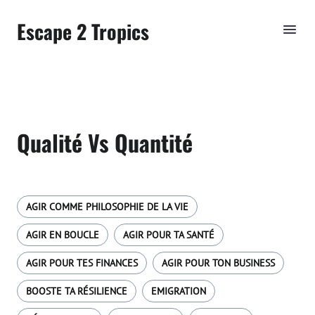
Escape 2 Tropics
Qualité Vs Quantité
AGIR COMME PHILOSOPHIE DE LA VIE
AGIR EN BOUCLE
AGIR POUR TA SANTÉ
AGIR POUR TES FINANCES
AGIR POUR TON BUSINESS
BOOSTE TA RÉSILIENCE
EMIGRATION