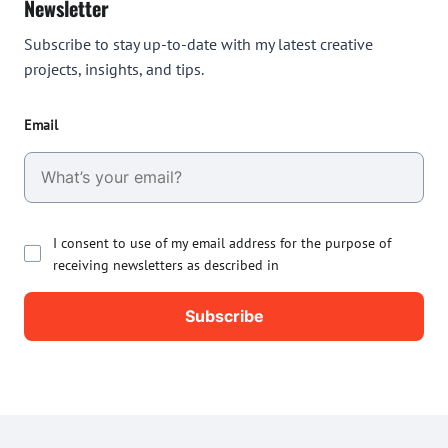
Newsletter
Subscribe to stay up-to-date with my latest creative
projects, insights, and tips.
Email
I consent to use of my email address for the purpose of
receiving newsletters as described in