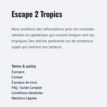
Escape 2 Tropics
Nous publions des informations pour les nomades
rebelles et capitalistes qui veulent emigrer vers les
tropiques. Des articles pertinents sur de nombreux
sujets qui raviront nos lecteurs.
Terms & policy
À propos
Contact
Á propos de nous
FAQ : Guide Complet
Conditions Générales
Mentions Légales